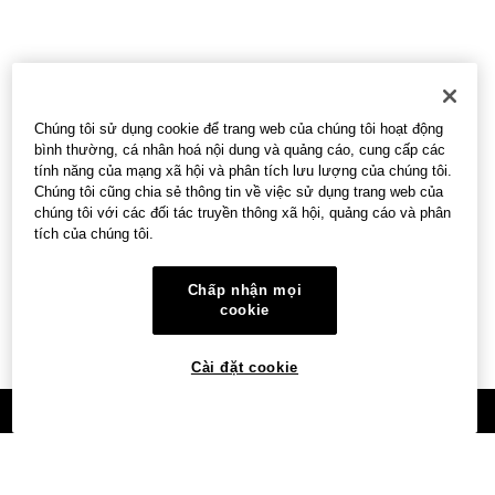
Chúng tôi sử dụng cookie để trang web của chúng tôi hoạt động
bình thường, cá nhân hoá nội dung và quảng cáo, cung cấp các
tính năng của mạng xã hội và phân tích lưu lượng của chúng tôi.
Chúng tôi cũng chia sẻ thông tin về việc sử dụng trang web của
chúng tôi với các đối tác truyền thông xã hội, quảng cáo và phân
tích của chúng tôi.
Chấp nhận mọi
cookie
Cài đặt cookie