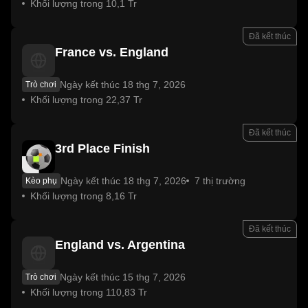
Khối lượng trong 10,1 Tr
Đã kết thúc
France vs. England
Ngày kết thúc 18 thg 7, 2026
Trò chơi
Khối lượng trong 22,37 Tr
Đã kết thúc
3rd Place Finish
Ngày kết thúc 18 thg 7, 2026
7 thị trường
Kèo phụ
Khối lượng trong 8,16 Tr
Đã kết thúc
England vs. Argentina
Ngày kết thúc 15 thg 7, 2026
Trò chơi
Khối lượng trong 110,83 Tr