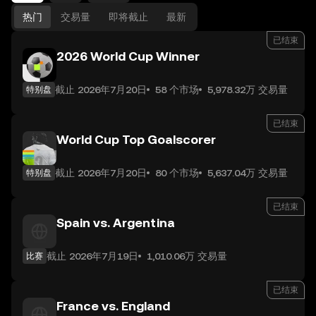
热门
交易量
即将截止
最新
已结束
2026 World Cup Winner
截止 2026年7月20日
58 个市场
5,978.32万 交易量
特别盘
已结束
World Cup Top Goalscorer
截止 2026年7月20日
80 个市场
5,637.04万 交易量
特别盘
已结束
Spain vs. Argentina
截止 2026年7月19日
1,010.06万 交易量
比赛
已结束
France vs. England