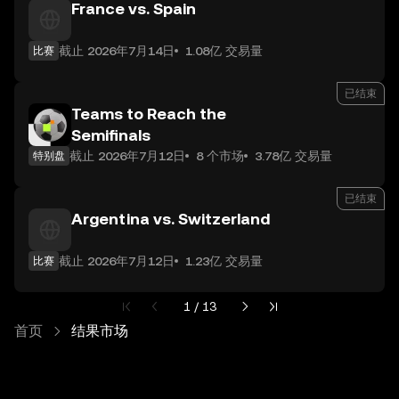
France vs. Spain
截止 2026年7月14日
1.08亿 交易量
比赛
已结束
Teams to Reach the
Semifinals
截止 2026年7月12日
8 个市场
3.78亿 交易量
特别盘
已结束
Argentina vs. Switzerland
截止 2026年7月12日
1.23亿 交易量
比赛
第 1 页，共 13 页
1 / 13
首页
结果市场