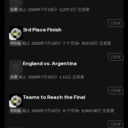
截止 2026年7月18日
2,237.2万 交易量
比赛
已结束
3rd Place Finish
截止 2026年7月18日
7 个市场
815.54万 交易量
特别盘
已结束
England vs. Argentina
截止 2026年7月15日
1.11亿 交易量
比赛
已结束
Teams to Reach the Final
截止 2026年7月15日
6 个市场
5,553.06万 交易量
特别盘
已结束