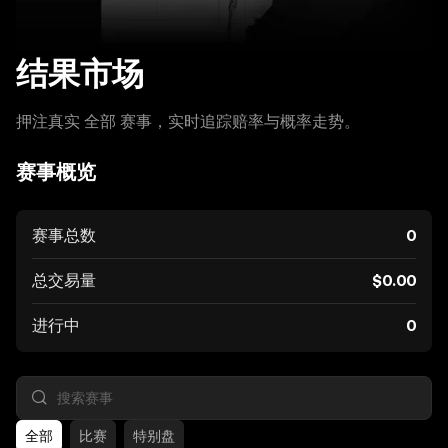
结果市场
押注真实 全部 赛事，实时追踪赔率与概率走势。
赛事概览
赛事总数
0
总交易量
$0.00
进行中
0
全部
比赛
特别盘