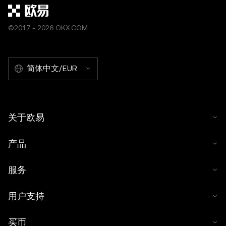
©2017 - 2026 OKX.COM
简体中文/EUR
关于欧易
产品
服务
用户支持
买币