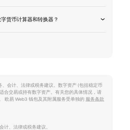
数字货币计算器和转换器？
) 财务、会计、法律或税务建议。数字资产 (包括稳定币
否适合交易或持有数字资产。有关您的具体情况，请
。 欧易 Web3 钱包及其附属服务受单独的
服务条款
、会计、法律或税务建议。