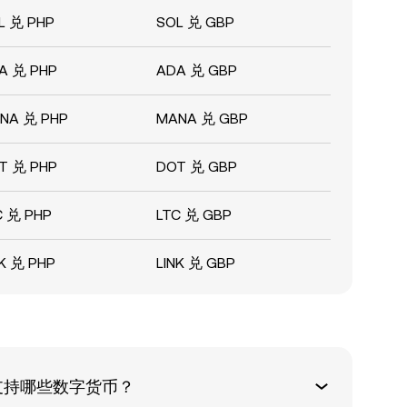
L 兑 PHP
SOL 兑 GBP
A 兑 PHP
ADA 兑 GBP
NA 兑 PHP
MANA 兑 GBP
T 兑 PHP
DOT 兑 GBP
C 兑 PHP
LTC 兑 GBP
NK 兑 PHP
LINK 兑 GBP
支持哪些数字货币？