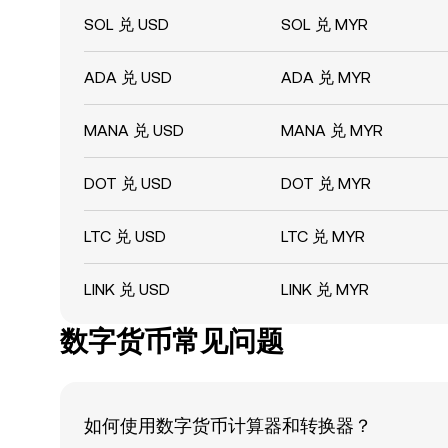
SOL 兑 USD
SOL 兑 MYR
ADA 兑 USD
ADA 兑 MYR
MANA 兑 USD
MANA 兑 MYR
DOT 兑 USD
DOT 兑 MYR
LTC 兑 USD
LTC 兑 MYR
LINK 兑 USD
LINK 兑 MYR
数字货币常见问题
如何使用数字货币计算器和转换器？