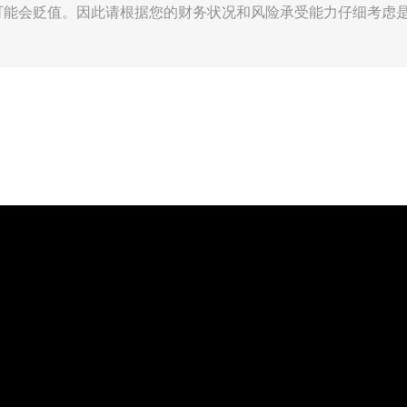
可能会贬值。因此请根据您的财务状况和风险承受能力仔细考虑