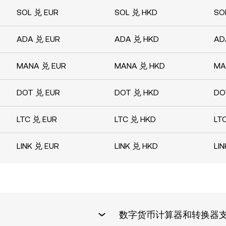
SOL 兑 EUR
SOL 兑 HKD
SO
ADA 兑 EUR
ADA 兑 HKD
AD
MANA 兑 EUR
MANA 兑 HKD
MA
DOT 兑 EUR
DOT 兑 HKD
DO
LTC 兑 EUR
LTC 兑 HKD
LT
LINK 兑 EUR
LINK 兑 HKD
LI
数字货币计算器和转换器