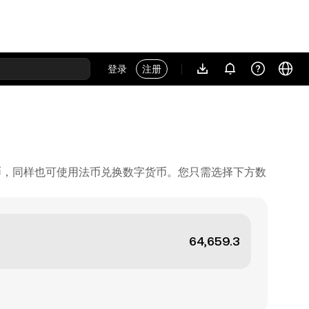
登录
注册
币，同样也可使用法币兑换数字货币。您只需选择下方数