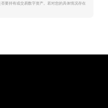
是否要持有或交易数字资产。若对您的具体情况存在