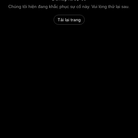
Chúng tôi hiện đang khắc phục sự cố này. Vui lòng thử lại sau.
Tải lại trang