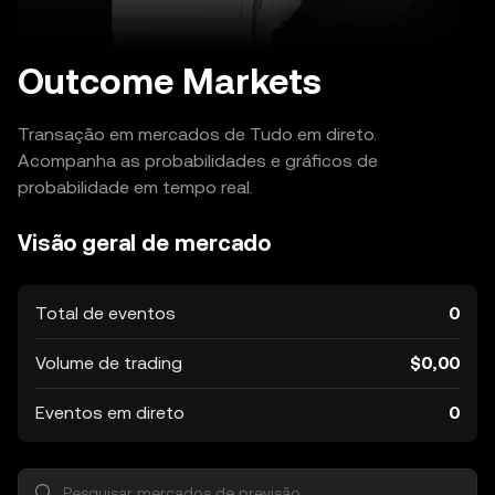
Outcome Markets
Transação em mercados de Tudo em direto.
Acompanha as probabilidades e gráficos de
probabilidade em tempo real.
Visão geral de mercado
Total de eventos
0
Volume de trading
$0,00
Eventos em direto
0