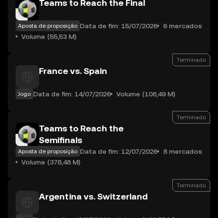
Teams to Reach the Final
Data de fim: 15/07/2026
6 mercados
Aposta de proposição
Volume (55,53 M)
Terminado
France vs. Spain
Data de fim: 14/07/2026
Volume (108,49 M)
Jogo
Terminado
Teams to Reach the
Semifinals
Data de fim: 12/07/2026
8 mercados
Aposta de proposição
Volume (378,48 M)
Terminado
Argentina vs. Switzerland