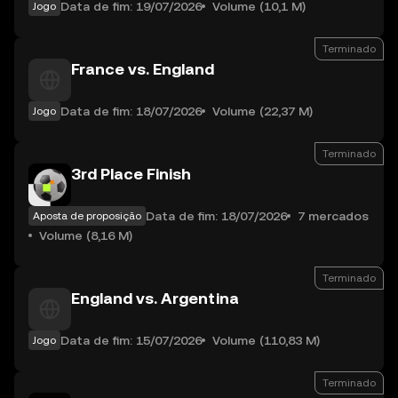
Data de fim: 19/07/2026
Volume (10,1 M)
Jogo
Terminado
France vs. England
Data de fim: 18/07/2026
Volume (22,37 M)
Jogo
Terminado
3rd Place Finish
Data de fim: 18/07/2026
7 mercados
Aposta de proposição
Volume (8,16 M)
Terminado
England vs. Argentina
Data de fim: 15/07/2026
Volume (110,83 M)
Jogo
Terminado