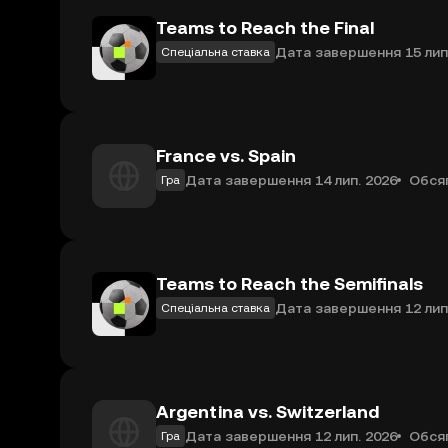
Teams to Reach the Final
Дата завершення 15 лип
Спеціальна ставка
France vs. Spain
Дата завершення 14 лип. 2026
Обсяг
Гра
Teams to Reach the Semifinals
Дата завершення 12 лип
Спеціальна ставка
Argentina vs. Switzerland
Дата завершення 12 лип. 2026
Обсяг
Гра