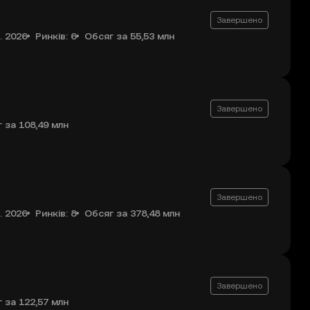
Завершено
. 2026
Ринків: 6
Обсяг за 55,53 млн
Завершено
 за 108,49 млн
Завершено
. 2026
Ринків: 8
Обсяг за 378,48 млн
Завершено
 за 122,57 млн