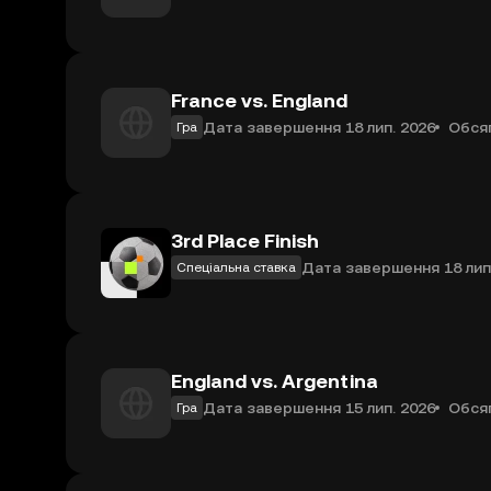
France vs. England
Дата завершення 18 лип. 2026
Обсяг
Гра
3rd Place Finish
Дата завершення 18 лип
Спеціальна ставка
England vs. Argentina
Дата завершення 15 лип. 2026
Обсяг
Гра