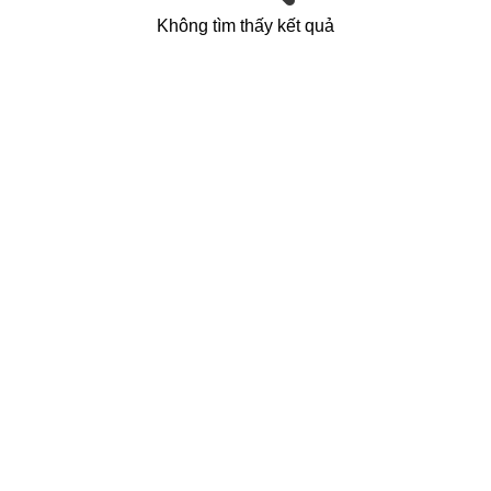
Không tìm thấy kết quả