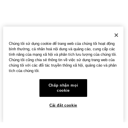
Chúng tôi sử dụng cookie để trang web của chúng tôi hoạt động
bình thường, cá nhân hoá nội dung và quảng cáo, cung cấp các
tính năng của mạng xã hội và phân tích lưu lượng của chúng tôi.
Chúng tôi cũng chia sẻ thông tin về việc sử dụng trang web của
chúng tôi với các đối tác truyền thông xã hội, quảng cáo và phân
tích của chúng tôi.
Chấp nhận mọi
cookie
Cài đặt cookie