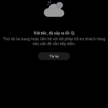
Rất tiếc, đã xảy ra lỗi 🤔
Thử tải lại trang hoặc liên hệ với bộ phận hỗ trợ khách hàng
nếu vấn đề vẫn tiếp diễn.
Tải lại