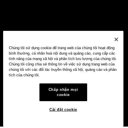
Chúng tôi sử dụng cookie để trang web của chúng tôi hoạt động
bình thường, cá nhân hoá nội dung và quảng cáo, cung cấp các
tính năng của mạng xã hội và phân tích lưu lượng của chúng tôi.
Chúng tôi cũng chia sẻ thông tin về việc sử dụng trang web của
chúng tôi với các đối tác truyền thông xã hội, quảng cáo và phân
tích của chúng tôi.
Chấp nhận mọi
cookie
Cài đặt cookie