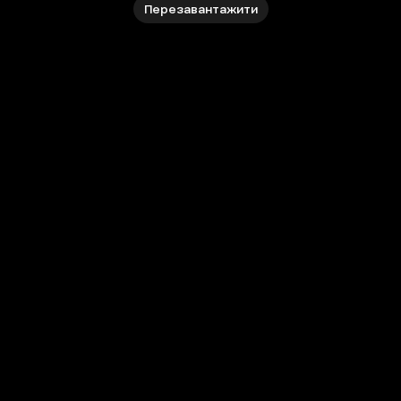
Перезавантажити