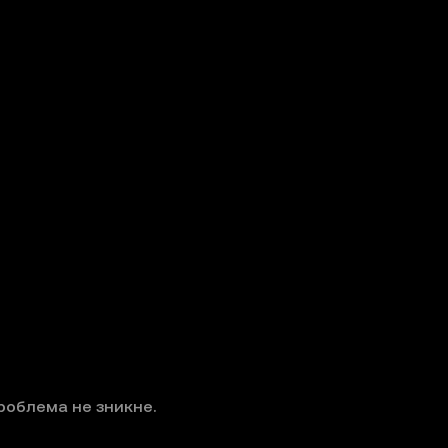
роблема не зникне.