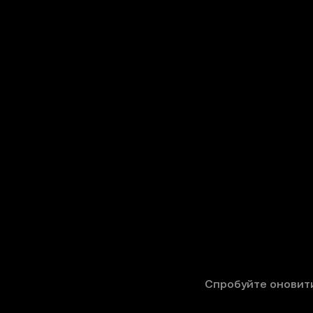
Спробуйте оновити