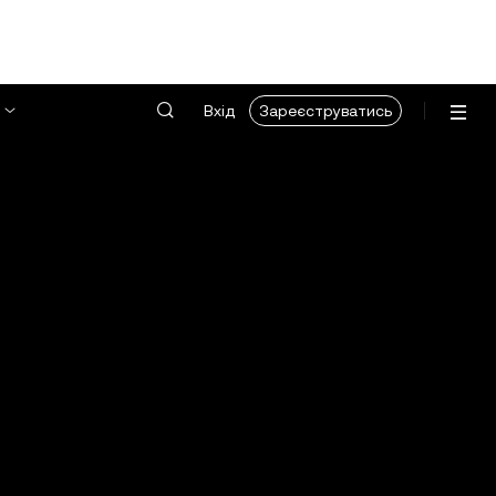
Вхід
Зареєструватись