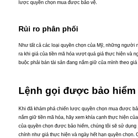
lược quyền chọn mua được bảo vệ.
Rủi ro phân phối
Như tất cả các loại quyền chọn của Mỹ, những người m
ra khi giá của tiền mã hóa vượt quá giá thực hiện v
buộc phải bán tài sản đang nắm giữ của mình theo giá 
Lệnh gọi được bảo hiểm
Khi đã khám phá chiến lược quyền chọn mua được bảo 
nắm giữ tiền mã hóa, hãy xem khía cạnh thực hiện của
của quyền chọn được bảo hiểm, chúng tôi sẽ sử dụng
chính như giá thực hiện và ngày hết hạn quyền chọn. 