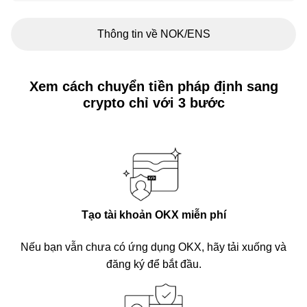
Thông tin về NOK/ENS
Xem cách chuyển tiền pháp định sang
crypto chỉ với 3 bước
Tạo tài khoản OKX miễn phí
Nếu bạn vẫn chưa có ứng dụng OKX, hãy tải xuống và
đăng ký để bắt đầu.