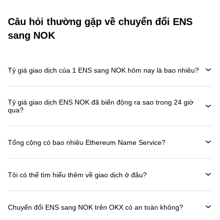
Câu hỏi thường gặp về chuyển đổi ENS
sang NOK
Tỷ giá giao dịch của 1 ENS sang NOK hôm nay là bao nhiêu?
Tỷ giá giao dịch ENS NOK đã biến động ra sao trong 24 giờ
qua?
Tổng cộng có bao nhiêu Ethereum Name Service?
Tôi có thể tìm hiểu thêm về giao dịch ở đâu?
Chuyển đổi ENS sang NOK trên OKX có an toàn không?