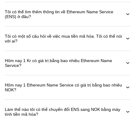
Tôi có thể tìm thêm thông tin về Ethereum Name Service
(ENS) ở đâu?
Tôi có một số câu hỏi về việc mua tiền mã hóa. Tôi có thể nói
với ai?
Hôm nay 1 Kr có giá trị bằng bao nhiêu Ethereum Name
Service?
Hôm nay 1 Ethereum Name Service có giá trị bằng bao nhiêu
NOK?
Làm thế nào tôi có thể chuyển đổi ENS sang NOK bằng máy
tính tiền mã hóa?