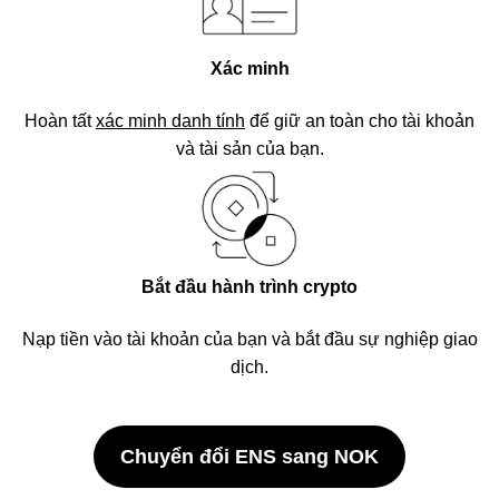
Xác minh
Hoàn tất
xác minh danh tính
để giữ an toàn cho tài khoản
và tài sản của bạn.
Bắt đầu hành trình crypto
Nạp tiền vào tài khoản của bạn và bắt đầu sự nghiệp giao
dịch.
Chuyển đổi ENS sang NOK