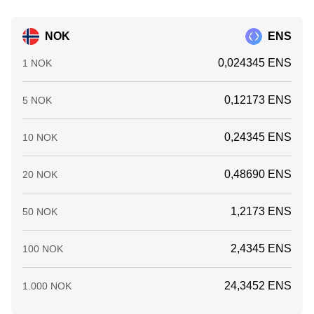
NOK
ENS
0,024345 ENS
1 NOK
0,12173 ENS
5 NOK
0,24345 ENS
10 NOK
0,48690 ENS
20 NOK
1,2173 ENS
50 NOK
2,4345 ENS
100 NOK
24,3452 ENS
1.000 NOK