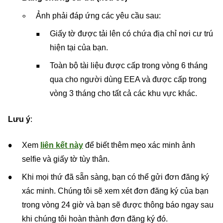
Ảnh phải đáp ứng các yêu cầu sau:
Giấy tờ được tải lên có chứa địa chỉ nơi cư trú
hiện tại của bạn.
Toàn bộ tài liệu được cấp trong vòng 6 tháng
qua cho người dùng EEA và được cấp trong
vòng 3 tháng cho tất cả các khu vực khác.
Lưu ý
:
Xem
liên kết này
để biết thêm mẹo xác minh ảnh
selfie và giấy tờ tùy thân.
Khi mọi thứ đã sẵn sàng, bạn có thể gửi đơn đăng ký
xác minh. Chúng tôi sẽ xem xét đơn đăng ký của bạn
trong vòng 24 giờ và bạn sẽ được thông báo ngay sau
khi chúng tôi hoàn thành đơn đăng ký đó.