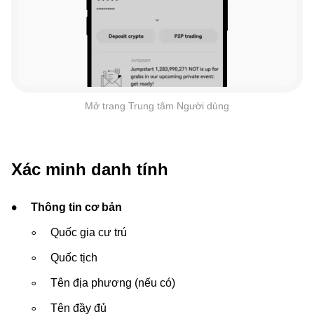
Mở trang Trung tâm Người dùng
Xác minh danh tính
Thông tin cơ bản
Quốc gia cư trú
Quốc tịch
Tên địa phương (nếu có)
Tên đầy đủ