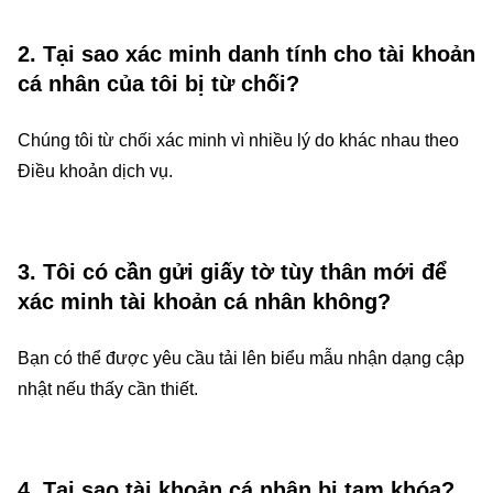
2. Tại sao xác minh danh tính cho tài khoản
cá nhân của tôi bị từ chối?
Chúng tôi từ chối xác minh vì nhiều lý do khác nhau theo
Điều khoản dịch vụ.
3. Tôi có cần gửi giấy tờ tùy thân mới để
xác minh tài khoản cá nhân không?
Bạn có thể được yêu cầu tải lên biểu mẫu nhận dạng cập
nhật nếu thấy cần thiết.
4. Tại sao tài khoản cá nhân bị tạm khóa?