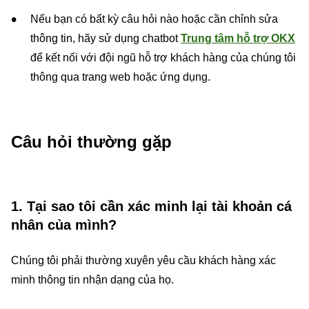
Nếu bạn có bất kỳ câu hỏi nào hoặc cần chỉnh sửa
thông tin, hãy sử dụng chatbot
Trung tâm hỗ trợ OKX
để kết nối với đội ngũ hỗ trợ khách hàng của chúng tôi
thông qua trang web hoặc ứng dụng.
Câu hỏi thường gặp
1. Tại sao tôi cần xác minh lại tài khoản cá
nhân của mình?
Chúng tôi phải thường xuyên yêu cầu khách hàng xác
minh thông tin nhận dạng của họ.