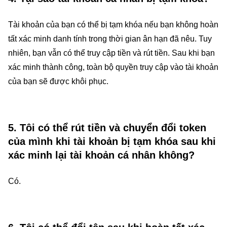
Tài khoản của bạn có thể bị tạm khóa nếu bạn không hoàn
tất xác minh danh tính trong thời gian ân hạn đã nêu. Tuy
nhiên, bạn vẫn có thể truy cập tiền và rút tiền. Sau khi bạn
xác minh thành công, toàn bộ quyền truy cập vào tài khoản
của bạn sẽ được khôi phục.
5. Tôi có thể rút tiền và chuyển đổi token
của mình khi tài khoản bị tạm khóa sau khi
xác minh lại tài khoản cá nhân không?
Có.