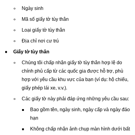
Ngày sinh
Mã số giấy tờ tùy thân
Loại giấy tờ tùy thân
Địa chỉ nơi cư trú
Giấy tờ tùy thân
Chúng tôi chấp nhận giấy tờ tùy thân hợp lệ do
chính phủ cấp từ các quốc gia được hỗ trợ, phù
hợp với yêu cầu khu vực của bạn (ví dụ: hộ chiếu,
giấy phép lái xe, v.v.).
Các giấy tờ này phải đáp ứng những yêu cầu sau:
Bao gồm tên, ngày sinh, ngày cấp và ngày đáo
hạn
Không chấp nhận ảnh chụp màn hình dưới bất