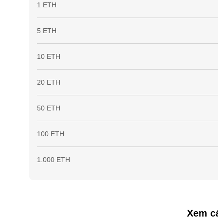
1 ETH
5 ETH
10 ETH
20 ETH
50 ETH
100 ETH
1.000 ETH
Xem cá