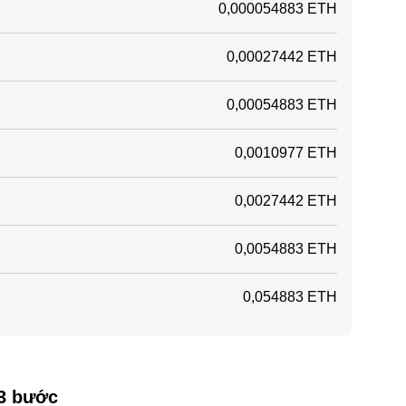
0,000054883 ETH
0,00027442 ETH
0,00054883 ETH
0,0010977 ETH
0,0027442 ETH
0,0054883 ETH
0,054883 ETH
 3 bước