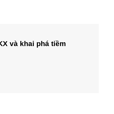
KX và khai phá tiềm