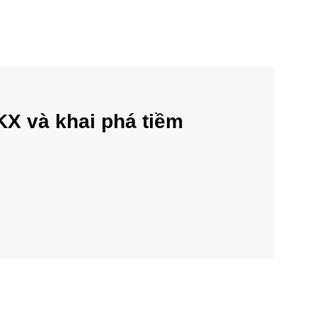
KX và khai phá tiềm