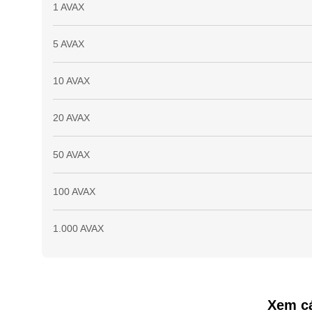
1 AVAX
5 AVAX
10 AVAX
20 AVAX
50 AVAX
100 AVAX
1.000 AVAX
Xem cá