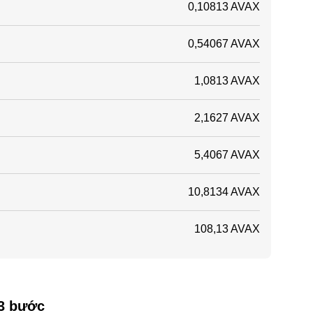
0,10813 AVAX
0,54067 AVAX
1,0813 AVAX
2,1627 AVAX
5,4067 AVAX
10,8134 AVAX
108,13 AVAX
 3 bước