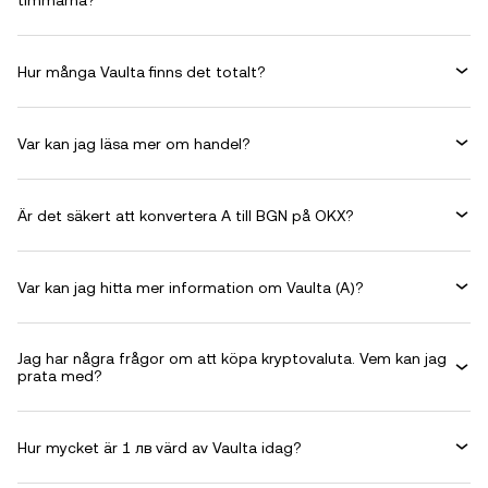
timmarna?
Hur många Vaulta finns det totalt?
Var kan jag läsa mer om handel?
Är det säkert att konvertera A till BGN på OKX?
Var kan jag hitta mer information om Vaulta (A)?
Jag har några frågor om att köpa kryptovaluta. Vem kan jag
prata med?
Hur mycket är 1 лв värd av Vaulta idag?