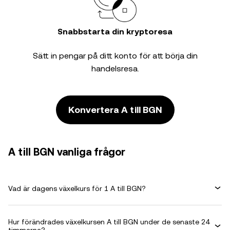
Snabbstarta din kryptoresa
Sätt in pengar på ditt konto för att börja din
handelsresa.
Konvertera A till BGN
A till BGN vanliga frågor
Vad är dagens växelkurs för 1 A till BGN?
Hur förändrades växelkursen A till BGN under de senaste 24