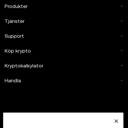
Produkter
Tjänster
Support
Köp krypto
Kryptokalkylator
Handla