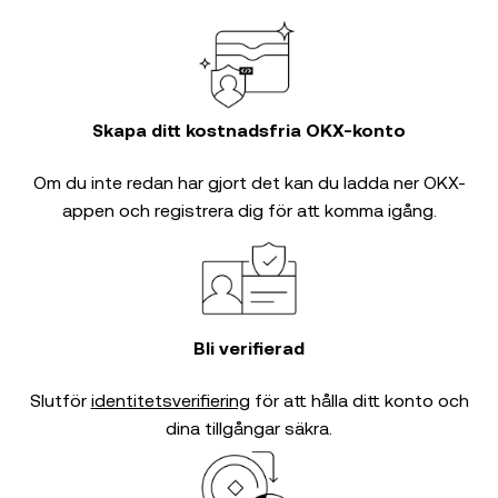
Skapa ditt kostnadsfria OKX-konto
Om du inte redan har gjort det kan du ladda ner OKX-
appen och registrera dig för att komma igång.
Bli verifierad
Slutför
identitetsverifiering
för att hålla ditt konto och
dina tillgångar säkra.