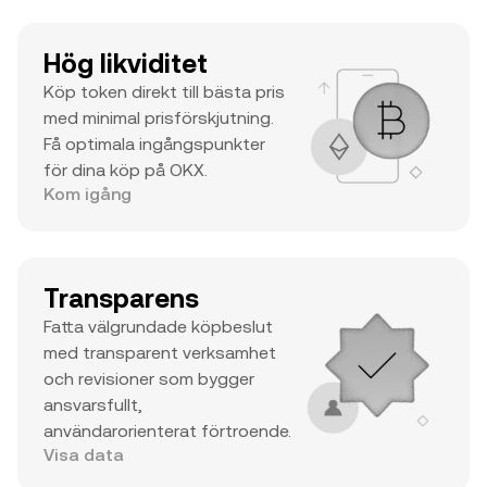
Hög likviditet
Köp token direkt till bästa pris
med minimal prisförskjutning.
Få optimala ingångspunkter
för dina köp på OKX.
Kom igång
Transparens
Fatta välgrundade köpbeslut
med transparent verksamhet
och revisioner som bygger
ansvarsfullt,
användarorienterat förtroende.
Visa data