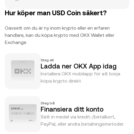
Hur köper man USD Coin säkert?
Oavsett om du är ny inom krypto eller en erfaren
handlare, kan du köpa krypto med OKX Wallet eller
Exchange.
Steg ett
Ladda ner OKX App idag
Installera OKX mobilapp för att börja
köpa krypto direkt.
Steg två
Finansiera ditt konto
Sätt in medel via kredit-/betalkort,
PayPal, eller andra betalningsmetoder.