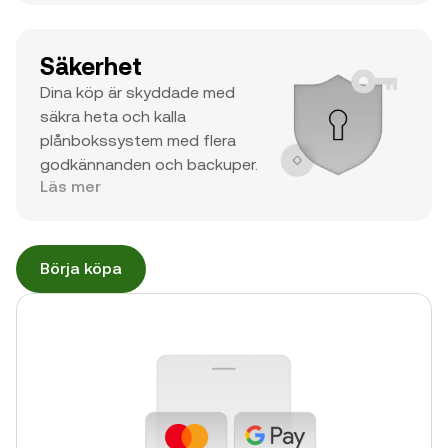
Säkerhet
Dina köp är skyddade med
säkra heta och kalla
plånbokssystem med flera
godkännanden och backuper.
Läs mer
Börja köpa