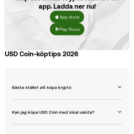
app. Ladda ner nu!
App store
Play Store
USD Coin-köptips 2026
Bästa stället att köpa krypto
Kan jag köpa USD Coin med lokal valuta?