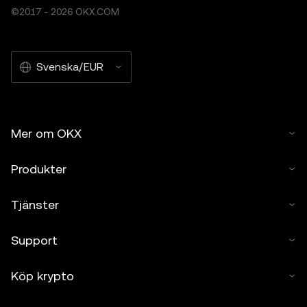
©2017 - 2026 OKX.COM
Svenska/EUR
Mer om OKX
Produkter
Tjänster
Support
Köp krypto