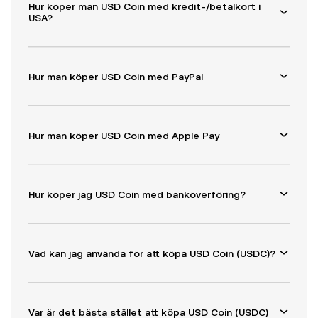
Hur köper man USD Coin med kredit-/betalkort i
USA?
Hur man köper USD Coin med PayPal
Hur man köper USD Coin med Apple Pay
Hur köper jag USD Coin med banköverföring?
Vad kan jag använda för att köpa USD Coin (USDC)?
Var är det bästa stället att köpa USD Coin (USDC)