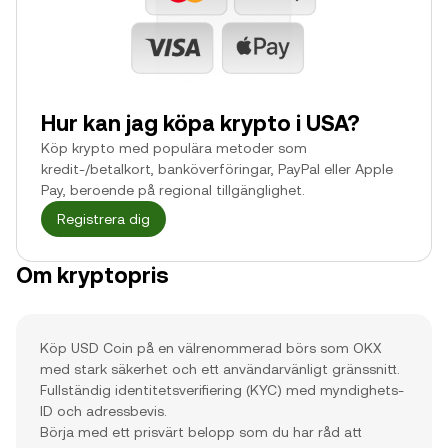
Hur kan jag köpa krypto i USA?
Köp krypto med populära metoder som
kredit-/betalkort, banköverföringar, PayPal eller Apple
Pay, beroende på regional tillgänglighet.
Registrera dig
Om kryptopris
Köp USD Coin på en välrenommerad börs som OKX
med stark säkerhet och ett användarvänligt gränssnitt.
Fullständig identitetsverifiering (KYC) med myndighets-
ID och adressbevis.
Börja med ett prisvärt belopp som du har råd att