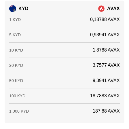
KYD
AVAX
0,18788 AVAX
1 KYD
0,93941 AVAX
5 KYD
1,8788 AVAX
10 KYD
3,7577 AVAX
20 KYD
9,3941 AVAX
50 KYD
18,7883 AVAX
100 KYD
187,88 AVAX
1.000 KYD