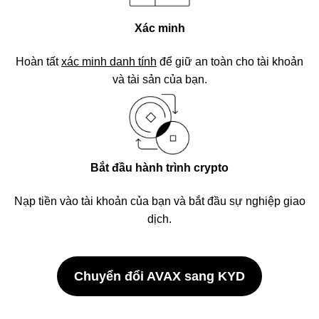
Xác minh
Hoàn tất
xác minh danh tính
để giữ an toàn cho tài khoản
và tài sản của bạn.
Bắt đầu hành trình crypto
Nạp tiền vào tài khoản của bạn và bắt đầu sự nghiệp giao
dịch.
Chuyển đổi AVAX sang KYD