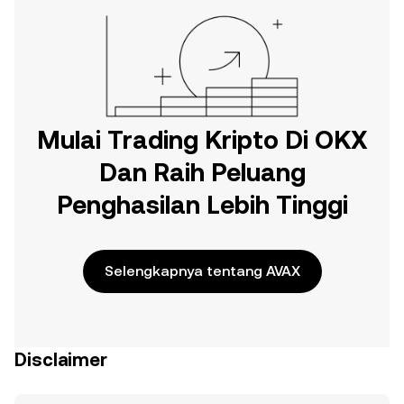
Mulai Trading Kripto Di OKX
Dan Raih Peluang
Penghasilan Lebih Tinggi
Selengkapnya tentang AVAX
Disclaimer