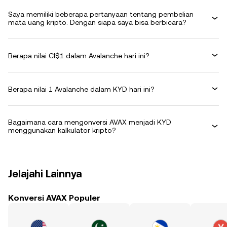
Saya memiliki beberapa pertanyaan tentang pembelian
mata uang kripto. Dengan siapa saya bisa berbicara?
Berapa nilai CI$1 dalam Avalanche hari ini?
Berapa nilai 1 Avalanche dalam KYD hari ini?
Bagaimana cara mengonversi AVAX menjadi KYD
menggunakan kalkulator kripto?
Jelajahi Lainnya
Konversi AVAX Populer