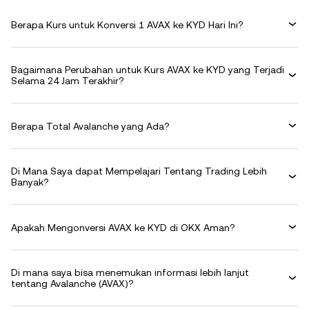
Berapa Kurs untuk Konversi 1 AVAX ke KYD Hari Ini?
Bagaimana Perubahan untuk Kurs AVAX ke KYD yang Terjadi
Selama 24 Jam Terakhir?
Berapa Total Avalanche yang Ada?
Di Mana Saya dapat Mempelajari Tentang Trading Lebih
Banyak?
Apakah Mengonversi AVAX ke KYD di OKX Aman?
Di mana saya bisa menemukan informasi lebih lanjut
tentang Avalanche (AVAX)?