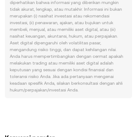
diperhatikan bahwa informasi yang diberikan mungkin
tidak akurat, lengkap, atau mutakhir. Informasi ini bukan
merupakan (i) nasihat investasi atau rekomendasi
investasi, (ii) penawaran, ajakan, atau bujukan untuk
membeli, menjual, atau memiliki aset digital, atau (iii)
nasihat keuangan, akuntansi, hukum, atau perpajakan.
Aset digital dipengaruhi oleh volatilitas pasar,
mengandung risiko tinggi, dan dapat kehilangan nilai.
Anda harus mempertimbangkan dengan cermat apakah
melakukan trading atau memiliki aset digital adalah
keputusan yang sesuai dengan kondisi finansial dan
toleransi risiko Anda. Jika ada pertanyaan mengenai
keadaan spesifik Anda, silakan berkonsultasi dengan ahli
hukum/perpajakan/investasi Anda.