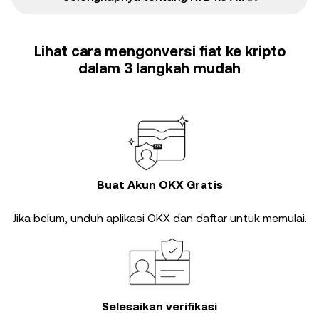
Lihat cara mengonversi fiat ke kripto
dalam 3 langkah mudah
Buat Akun OKX Gratis
Jika belum, unduh aplikasi OKX dan daftar untuk memulai.
Selesaikan verifikasi