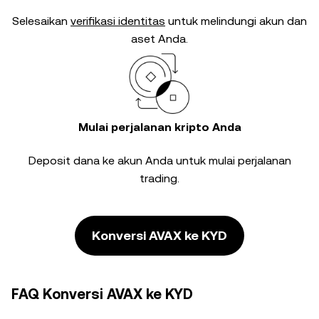
Selesaikan
verifikasi identitas
untuk melindungi akun dan
aset Anda.
Mulai perjalanan kripto Anda
Deposit dana ke akun Anda untuk mulai perjalanan
trading.
Konversi AVAX ke KYD
FAQ Konversi AVAX ke KYD