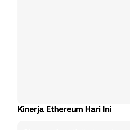
Kinerja Ethereum Hari Ini