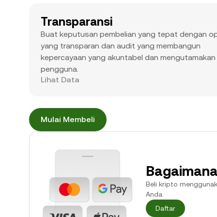
Transparansi
Buat keputusan pembelian yang tepat dengan op
yang transparan dan audit yang membangun
kepercayaan yang akuntabel dan mengutamakan
pengguna.
Lihat Data
Mulai Membeli
Bagaimana 
Beli kripto menggunaka
Anda.
Daftar