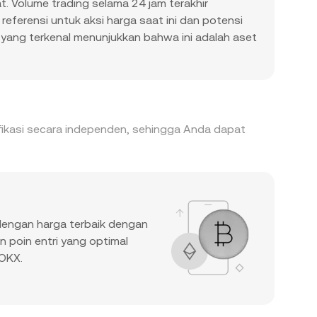
. Volume trading selama 24 jam terakhir
referensi untuk aksi harga saat ini dan potensi
H yang terkenal menunjukkan bahwa ini adalah aset
ifikasi secara independen, sehingga Anda dapat
 dengan harga terbaik dengan
n poin entri yang optimal
 OKX.