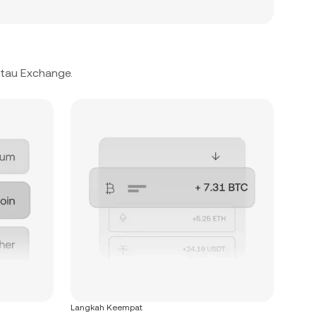
atau Exchange.
Langkah Keempat