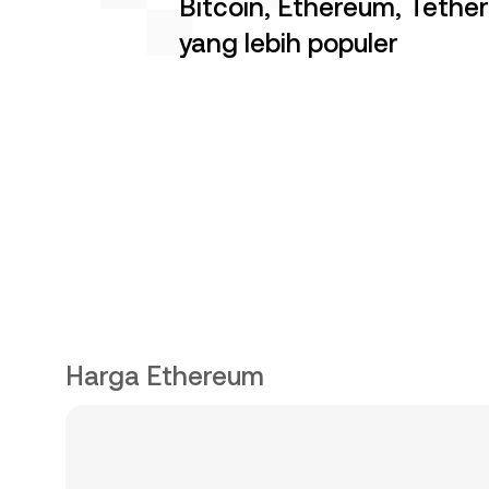
Bitcoin, Ethereum, Tether,
yang lebih populer
Harga Ethereum