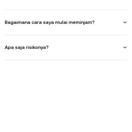
Bagaimana cara saya mulai meminjam?
Apa saja risikonya?