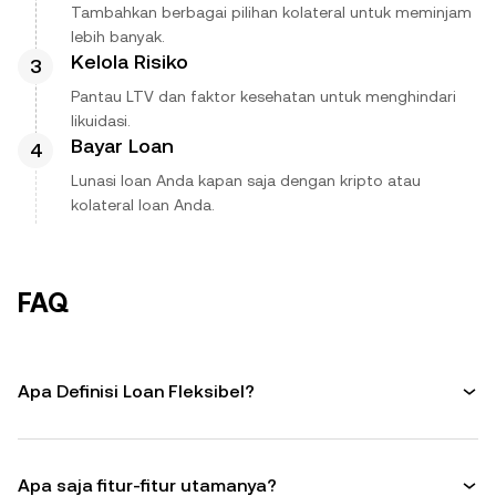
Tambahkan berbagai pilihan kolateral untuk meminjam
lebih banyak.
Kelola Risiko
Pantau LTV dan faktor kesehatan untuk menghindari
likuidasi.
Bayar Loan
Lunasi loan Anda kapan saja dengan kripto atau
kolateral loan Anda.
FAQ
Apa Definisi Loan Fleksibel?
Apa saja fitur-fitur utamanya?