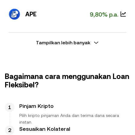
APE
9,80% p.a.
Tampilkan lebih banyak
Bagaimana cara menggunakan Loan
Fleksibel?
Pinjam Kripto
Pilih kripto pinjaman Anda dan terima dana secara
instan.
Sesuaikan Kolateral