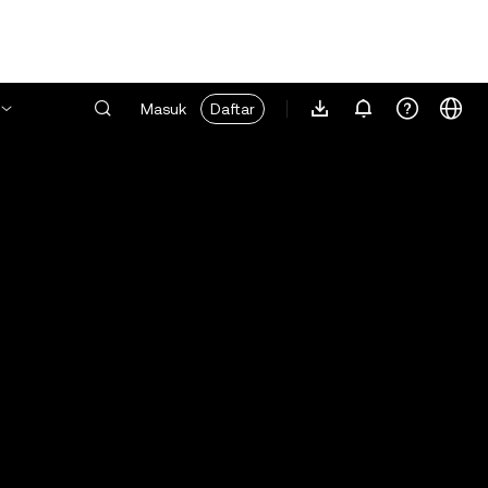
Masuk
Daftar