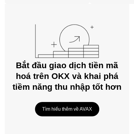
trên web.
Bắt đầu giao dịch tiền mã
hoá trên OKX và khai phá
tiềm năng thu nhập tốt hơn
Tìm hiểu thêm về AVAX