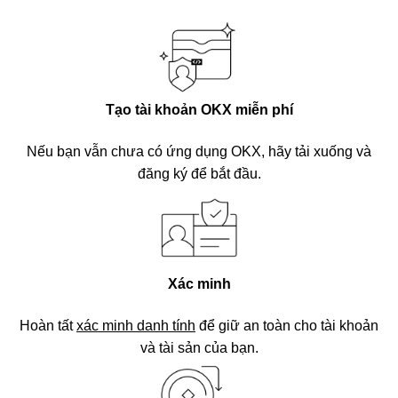
Tạo tài khoản OKX miễn phí
Nếu bạn vẫn chưa có ứng dụng OKX, hãy tải xuống và
đăng ký để bắt đầu.
Xác minh
Hoàn tất
xác minh danh tính
để giữ an toàn cho tài khoản
và tài sản của bạn.