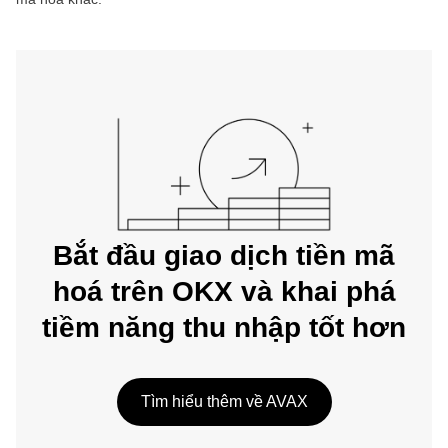
Bắt đầu giao dịch tiền mã
hoá trên OKX và khai phá
tiềm năng thu nhập tốt hơn
Tìm hiểu thêm về AVAX