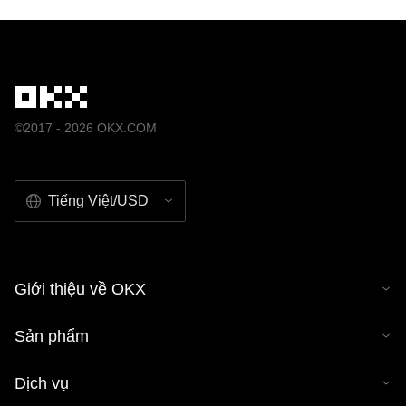
©2017 - 2026 OKX.COM
Tiếng Việt/USD
Giới thiệu về OKX
Sản phẩm
Dịch vụ