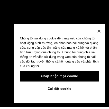
Chúng tôi sử dụng cookie để trang web của chúng tôi
hoạt động bình thường, cá nhân hoá nội dung và quảng
cáo, cung cấp các tính năng của mạng xã hội và phân
tích lưu lượng của chúng tôi. Chúng tôi cũng chia sẻ
thông tin về việc sử dụng trang web của chúng tôi với
các đối tác truyền thông xã hội, quảng cáo và phân tích
của chúng tôi.
Chấp nhận mọi cookie
Cài đặt cookie