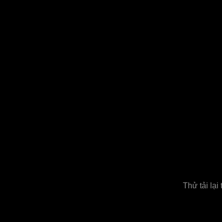
Thử tải lại