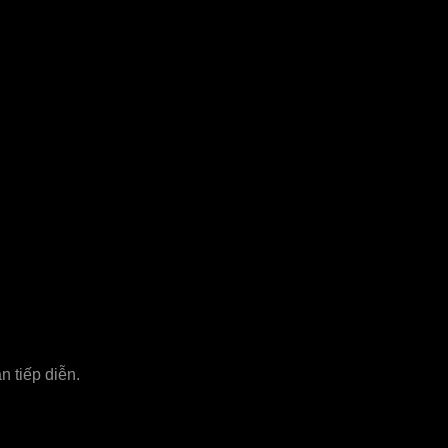
n tiếp diễn.