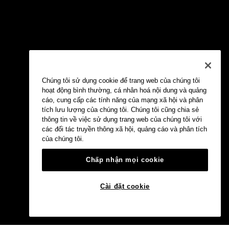
Chúng tôi sử dụng cookie để trang web của chúng tôi
hoạt động bình thường, cá nhân hoá nội dung và quảng
cáo, cung cấp các tính năng của mạng xã hội và phân
tích lưu lượng của chúng tôi. Chúng tôi cũng chia sẻ
thông tin về việc sử dụng trang web của chúng tôi với
các đối tác truyền thông xã hội, quảng cáo và phân tích
của chúng tôi.
Chấp nhận mọi cookie
Cài đặt cookie