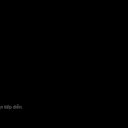
n tiếp diễn.