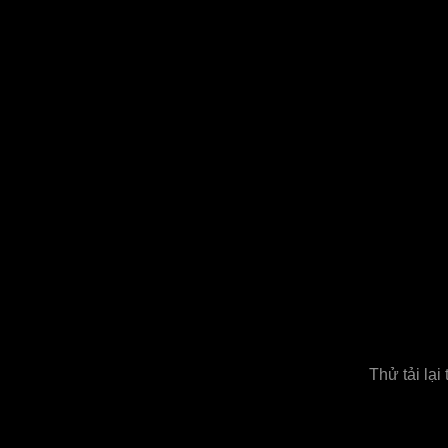
Thử tải lại