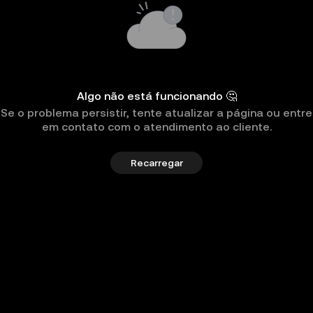
Algo não está funcionando 🤔
Se o problema persistir, tente atualizar a página ou entre
em contato com o atendimento ao cliente.
Recarregar