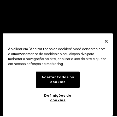
Ao clicar em “Aceitar todos os cookies”, você concorda com
o armazenamento de cookies no seu dispositivo para
melhorar a navegação no site, analisar o uso do site e ajudar
em nossos esforços de marketing.
Aceitar todos os
cookies
Definições de
cookies