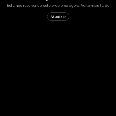
Estamos resolvendo este problema agora. Volte mais tarde
Atualizar