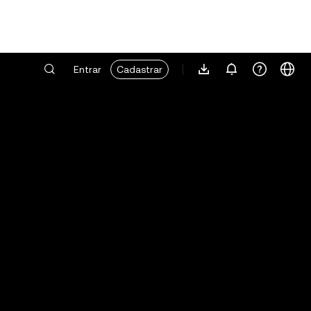
Entrar
Cadastrar