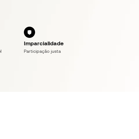
Imparcialidade
l
Participação justa