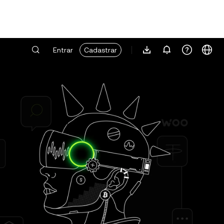
Entrar
Cadastrar