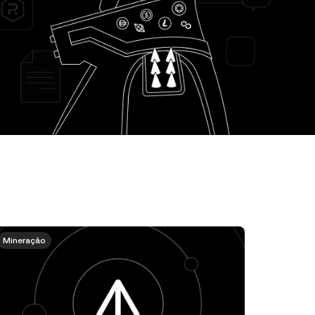
Mineração