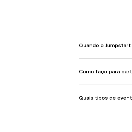
Quando o Jumpstart 
Como faço para part
Quais tipos de even