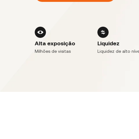
Alta exposição
Liquidez
Milhões de visitas
Liquidez de alto níve