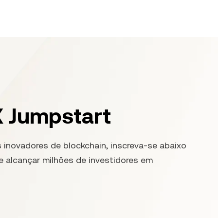
X Jumpstart
 inovadores de blockchain, inscreva-se abaixo
e alcançar milhões de investidores em