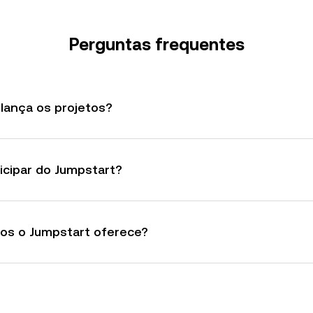
Perguntas frequentes
lança os projetos?
icipar do Jumpstart?
tos o Jumpstart oferece?