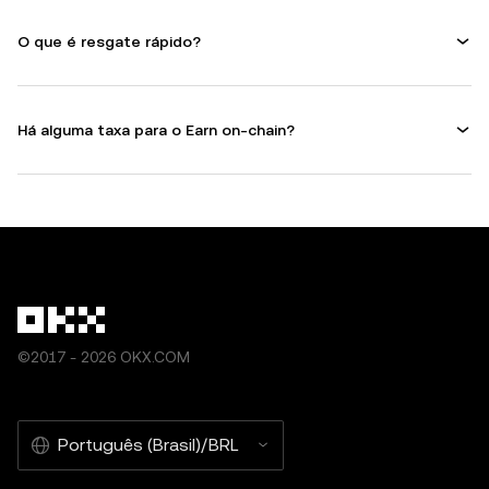
O que é resgate rápido?
Há alguma taxa para o Earn on-chain?
©2017 - 2026 OKX.COM
Português (Brasil)/BRL