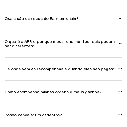
Quais são os riscos do Earn on-chain?
O que é a APR e por que meus rendimentos reais podem
ser diferentes?
De onde vêm as recompensas e quando elas são pagas?
Como acompanho minhas ordens e meus ganhos?
Posso cancelar um cadastro?