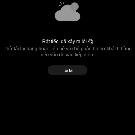
Rất tiếc, đã xảy ra lỗi 🤔
Thử tải lại trang hoặc liên hệ với bộ phận hỗ trợ khách hàng
nếu vấn đề vẫn tiếp diễn.
Tải lại