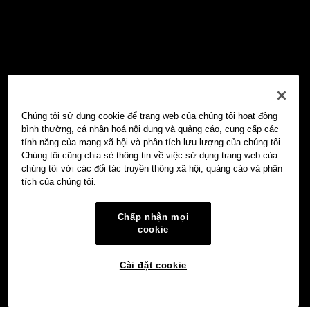
Chúng tôi sử dụng cookie để trang web của chúng tôi hoạt động
bình thường, cá nhân hoá nội dung và quảng cáo, cung cấp các
tính năng của mạng xã hội và phân tích lưu lượng của chúng tôi.
Chúng tôi cũng chia sẻ thông tin về việc sử dụng trang web của
chúng tôi với các đối tác truyền thông xã hội, quảng cáo và phân
tích của chúng tôi.
Chấp nhận mọi
cookie
Cài đặt cookie