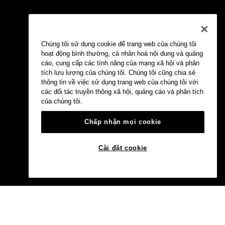
Chúng tôi sử dụng cookie để trang web của chúng tôi
hoạt động bình thường, cá nhân hoá nội dung và quảng
cáo, cung cấp các tính năng của mạng xã hội và phân
tích lưu lượng của chúng tôi. Chúng tôi cũng chia sẻ
thông tin về việc sử dụng trang web của chúng tôi với
các đối tác truyền thông xã hội, quảng cáo và phân tích
của chúng tôi.
Chấp nhận mọi cookie
Cài đặt cookie