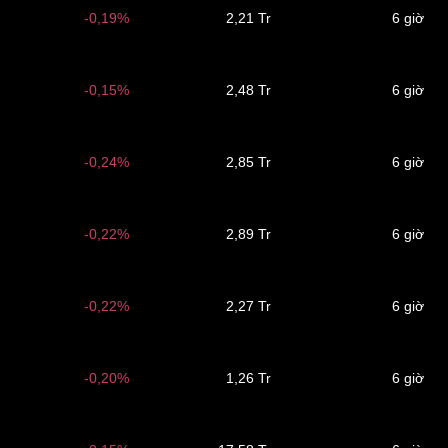
-0,19%
2,21 Tr
6 giờ
-0,15%
2,48 Tr
6 giờ
-0,24%
2,85 Tr
6 giờ
-0,22%
2,89 Tr
6 giờ
-0,22%
2,27 Tr
6 giờ
-0,20%
1,26 Tr
6 giờ