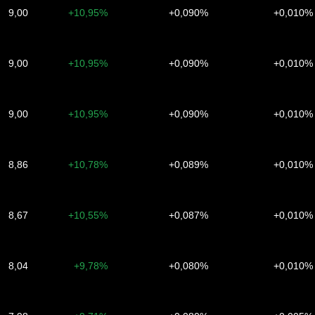
9,00
+10,95%
+0,090%
+0,010%
9,00
+10,95%
+0,090%
+0,010%
9,00
+10,95%
+0,090%
+0,010%
8,86
+10,78%
+0,089%
+0,010%
8,67
+10,55%
+0,087%
+0,010%
8,04
+9,78%
+0,080%
+0,010%