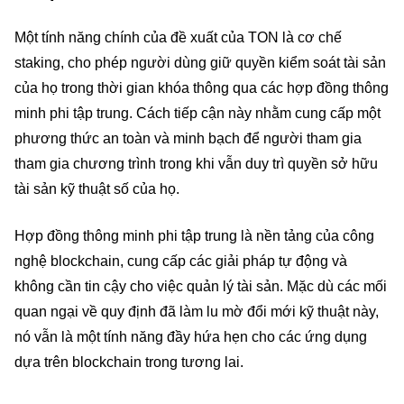
Một tính năng chính của đề xuất của TON là cơ chế
staking, cho phép người dùng giữ quyền kiểm soát tài sản
của họ trong thời gian khóa thông qua các hợp đồng thông
minh phi tập trung. Cách tiếp cận này nhằm cung cấp một
phương thức an toàn và minh bạch để người tham gia
tham gia chương trình trong khi vẫn duy trì quyền sở hữu
tài sản kỹ thuật số của họ.
Hợp đồng thông minh phi tập trung là nền tảng của công
nghệ blockchain, cung cấp các giải pháp tự động và
không cần tin cậy cho việc quản lý tài sản. Mặc dù các mối
quan ngại về quy định đã làm lu mờ đổi mới kỹ thuật này,
nó vẫn là một tính năng đầy hứa hẹn cho các ứng dụng
dựa trên blockchain trong tương lai.