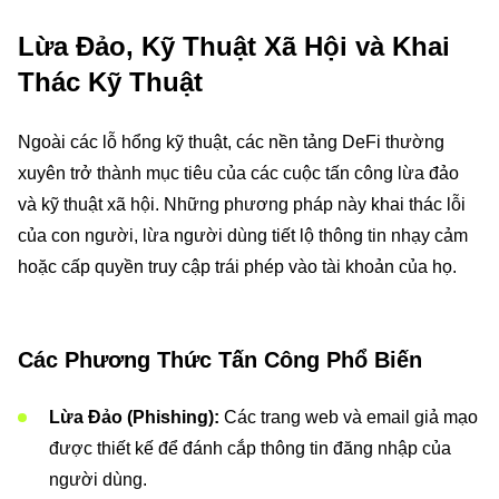
Lừa Đảo, Kỹ Thuật Xã Hội và Khai
Thác Kỹ Thuật
Ngoài các lỗ hổng kỹ thuật, các nền tảng DeFi thường
xuyên trở thành mục tiêu của các cuộc tấn công lừa đảo
và kỹ thuật xã hội. Những phương pháp này khai thác lỗi
của con người, lừa người dùng tiết lộ thông tin nhạy cảm
hoặc cấp quyền truy cập trái phép vào tài khoản của họ.
Các Phương Thức Tấn Công Phổ Biến
Lừa Đảo (Phishing):
Các trang web và email giả mạo
được thiết kế để đánh cắp thông tin đăng nhập của
người dùng.