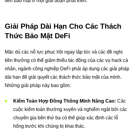
tiên bảo mật ở mọi giai đoạn phát triển.
Giải Pháp Dài Hạn Cho Các Thách
Thức Bảo Mật DeFi
Mặc dù các nỗ lực phục hồi ngay lập tức và các đề nghị
tiền thưởng có thể giảm thiểu tác động của các vụ hack cá
nhân, ngành công nghiệp DeFi phải áp dụng các giải pháp
dài hạn để giải quyết các thách thức bảo mật của mình.
Những giải pháp này bao gồm:
Kiểm Toán Hợp Đồng Thông Minh Nâng Cao:
Các
cuộc kiểm toán thường xuyên và nghiêm ngặt bởi các
chuyên gia bên thứ ba có thể giúp xác định các lỗ
hổng trước khi chúng bị khai thác.