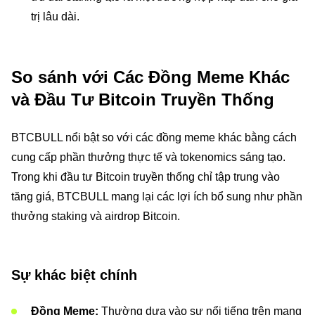
trị lâu dài.
So sánh với Các Đồng Meme Khác
và Đầu Tư Bitcoin Truyền Thống
BTCBULL nổi bật so với các đồng meme khác bằng cách
cung cấp phần thưởng thực tế và tokenomics sáng tạo.
Trong khi đầu tư Bitcoin truyền thống chỉ tập trung vào
tăng giá, BTCBULL mang lại các lợi ích bổ sung như phần
thưởng staking và airdrop Bitcoin.
Sự khác biệt chính
Đồng Meme:
Thường dựa vào sự nổi tiếng trên mạng