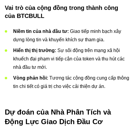
Vai trò của cộng đồng trong thành công
của BTCBULL
Niềm tin của nhà đầu tư:
Giao tiếp minh bạch xây
dựng lòng tin và khuyến khích sự tham gia.
Hiển thị thị trường:
Sự sôi động trên mạng xã hội
khuếch đại phạm vi tiếp cận của token và thu hút các
nhà đầu tư mới.
Vòng phản hồi:
Tương tác cộng đồng cung cấp thông
tin chi tiết có giá trị cho việc cải thiện dự án.
Dự đoán của Nhà Phân Tích và
Động Lực Giao Dịch Đầu Cơ