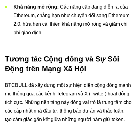
Khả năng mở rộng:
Các nâng cấp đang diễn ra của
Ethereum, chẳng hạn như chuyển đổi sang Ethereum
2.0, hứa hẹn cải thiện khả năng mở rộng và giảm chi
phí giao dịch.
Tương tác Cộng đồng và Sự Sôi
Động trên Mạng Xã Hội
BTCBULL đã xây dựng một sự hiện diện cộng đồng mạnh
mẽ thông qua các kênh Telegram và X (Twitter) hoạt động
tích cực. Những nền tảng này đóng vai trò là trung tâm cho
các cập nhật nhà đầu tư, thông báo dự án và thảo luận,
tạo cảm giác gắn kết giữa những người nắm giữ token.