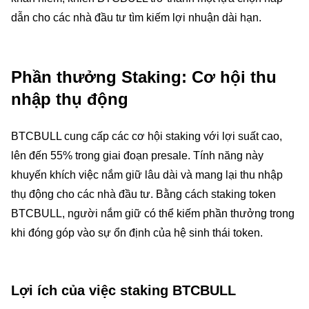
dẫn cho các nhà đầu tư tìm kiếm lợi nhuận dài hạn.
Phần thưởng Staking: Cơ hội thu
nhập thụ động
BTCBULL cung cấp các cơ hội staking với lợi suất cao,
lên đến 55% trong giai đoạn presale. Tính năng này
khuyến khích việc nắm giữ lâu dài và mang lại thu nhập
thụ động cho các nhà đầu tư. Bằng cách staking token
BTCBULL, người nắm giữ có thể kiếm phần thưởng trong
khi đóng góp vào sự ổn định của hệ sinh thái token.
Lợi ích của việc staking BTCBULL