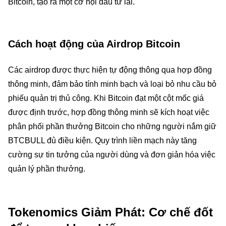
Bitcoin, tạo ra một cơ hội đầu tư lai.
Cách hoạt động của Airdrop Bitcoin
Các airdrop được thực hiện tự động thông qua hợp đồng
thông minh, đảm bảo tính minh bạch và loại bỏ nhu cầu bỏ
phiếu quản trị thủ công. Khi Bitcoin đạt một cột mốc giá
được định trước, hợp đồng thông minh sẽ kích hoạt việc
phân phối phần thưởng Bitcoin cho những người nắm giữ
BTCBULL đủ điều kiện. Quy trình liền mạch này tăng
cường sự tin tưởng của người dùng và đơn giản hóa việc
quản lý phần thưởng.
Tokenomics Giảm Phát: Cơ chế đốt