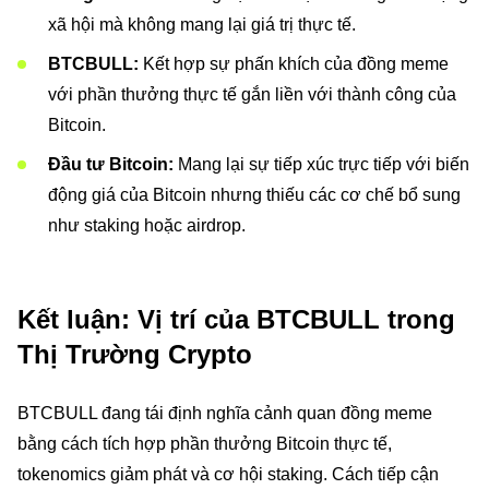
xã hội mà không mang lại giá trị thực tế.
BTCBULL:
Kết hợp sự phấn khích của đồng meme
với phần thưởng thực tế gắn liền với thành công của
Bitcoin.
Đầu tư Bitcoin:
Mang lại sự tiếp xúc trực tiếp với biến
động giá của Bitcoin nhưng thiếu các cơ chế bổ sung
như staking hoặc airdrop.
Kết luận: Vị trí của BTCBULL trong
Thị Trường Crypto
BTCBULL đang tái định nghĩa cảnh quan đồng meme
bằng cách tích hợp phần thưởng Bitcoin thực tế,
tokenomics giảm phát và cơ hội staking. Cách tiếp cận