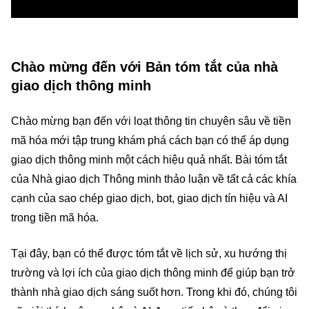
Chào mừng đến với Bản tóm tắt của nhà
giao dịch thông minh
Chào mừng bạn đến với loạt thông tin chuyên sâu về tiền
mã hóa mới tập trung khám phá cách bạn có thể áp dụng
giao dịch thông minh một cách hiệu quả nhất. Bài tóm tắt
của Nhà giao dịch Thông minh thảo luận về tất cả các khía
cạnh của sao chép giao dịch, bot, giao dịch tín hiệu và AI
trong tiền mã hóa.
Tại đây, bạn có thể được tóm tắt về lịch sử, xu hướng thị
trường và lợi ích của giao dịch thông minh để giúp bạn trở
thành nhà giao dịch sáng suốt hơn. Trong khi đó, chúng tôi