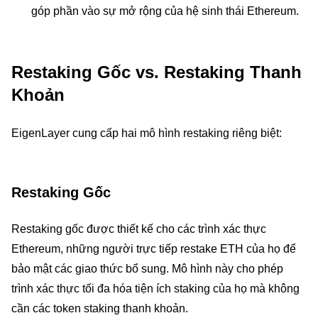
góp phần vào sự mở rộng của hệ sinh thái Ethereum.
Restaking Gốc vs. Restaking Thanh
Khoản
EigenLayer cung cấp hai mô hình restaking riêng biệt:
Restaking Gốc
Restaking gốc được thiết kế cho các trình xác thực
Ethereum, những người trực tiếp restake ETH của họ để
bảo mật các giao thức bổ sung. Mô hình này cho phép
trình xác thực tối đa hóa tiện ích staking của họ mà không
cần các token staking thanh khoản.