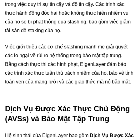
trong việc duy trì sự tin cậy và độ tin cậy. Các trình xác
thực hành động độc hại hoặc không thực hiện nhiệm vụ
của họ sẽ bị phạt thông qua slashing, bao gồm việc giảm
tài sản đã staking của họ.
Việc giới thiệu các cơ chế slashing mạnh mẽ giải quyết
các lo ngại về rủi ro hệ thống trong bảo mật tập trung.
Bằng cách thực thi các hình phạt, EigenLayer đảm bảo
các trình xác thực tuân thủ trách nhiệm của họ, bảo vệ tính
toàn vẹn của mạng lưới và các giao thức mà nó bảo mật.
Dịch Vụ Được Xác Thực Chủ Động
(AVSs) và Bảo Mật Tập Trung
Hệ sinh thái của EigenLayer bao gồm
Dịch Vụ Được Xác