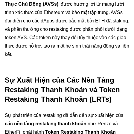
Thực Chủ Động (AVSs)
, được hưởng lợi từ mạng lưới
trình xác thực của Ethereum và bảo mật tập trung. AVSs
đại diện cho các dApps được bảo mật bởi ETH đã staking,
và phần thưởng cho restaking được phân phối dưới dạng
token AVS. Các token này thay đổi tùy thuộc vào các giao
thức được hỗ trợ, tạo ra một hệ sinh thái năng động và liên
kết.
Sự Xuất Hiện của Các Nền Tảng
Restaking Thanh Khoản và Token
Restaking Thanh Khoản (LRTs)
Sự phát triển của restaking đã dẫn đến sự xuất hiện của
các nền tảng restaking thanh khoản
như Renzo và
EtherFi, phát hành
Token Restaking Thanh Khoản