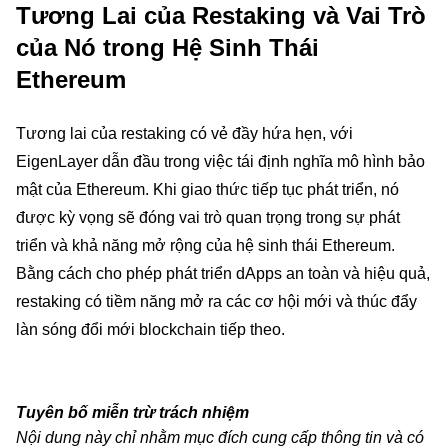
Tương Lai của Restaking và Vai Trò
của Nó trong Hệ Sinh Thái
Ethereum
Tương lai của restaking có vẻ đầy hứa hẹn, với
EigenLayer dẫn đầu trong việc tái định nghĩa mô hình bảo
mật của Ethereum. Khi giao thức tiếp tục phát triển, nó
được kỳ vọng sẽ đóng vai trò quan trọng trong sự phát
triển và khả năng mở rộng của hệ sinh thái Ethereum.
Bằng cách cho phép phát triển dApps an toàn và hiệu quả,
restaking có tiềm năng mở ra các cơ hội mới và thúc đẩy
làn sóng đổi mới blockchain tiếp theo.
Tuyên bố miễn trừ trách nhiệm
Nội dung này chỉ nhằm mục đích cung cấp thông tin và có