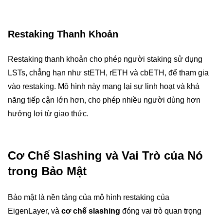
Restaking Thanh Khoản
Restaking thanh khoản cho phép người staking sử dụng
LSTs, chẳng hạn như stETH, rETH và cbETH, để tham gia
vào restaking. Mô hình này mang lại sự linh hoạt và khả
năng tiếp cận lớn hơn, cho phép nhiều người dùng hơn
hưởng lợi từ giao thức.
Cơ Chế Slashing và Vai Trò của Nó
trong Bảo Mật
Bảo mật là nền tảng của mô hình restaking của
EigenLayer, và
cơ chế slashing
đóng vai trò quan trọng