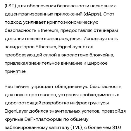
(LST) для обеспечения безопасности нескольких
децентрализованных приложений (dApps). Этот
подход усиливает криптоэкономическую
безопасность Ethereum, предоставляя стейкерам
дополнительные вознаграждения. Используя сеть
валидаторов Ethereum, EigenLayer стал
преобразующей силой в экосистеме блокчейна,
привлекая значительное внимание и широкое
принятие.
Рестейкинг упрощает объединённую безопасность
для новых протоколов, устраняя необходимость в
дорогостоящей разработке инфраструктуры.
EigenLayer добился значительных успехов, превзойдя
крупные DeFi-платформы по общему
заблокированному капиталу (TVL), с более чем $10