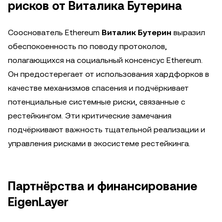
рисков от Виталика Бутерина
Сооснователь Ethereum
Виталик Бутерин
выразил
обеспокоенность по поводу протоколов,
полагающихся на социальный консенсус Ethereum.
Он предостерегает от использования хардфорков в
качестве механизмов спасения и подчёркивает
потенциальные системные риски, связанные с
рестейкингом. Эти критические замечания
подчёркивают важность тщательной реализации и
управления рисками в экосистеме рестейкинга.
Партнёрства и финансирование
EigenLayer