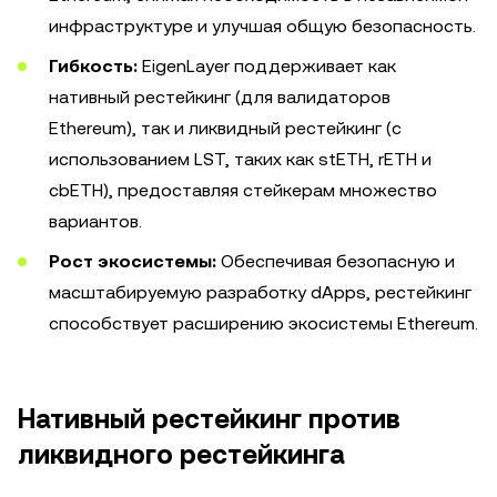
инфраструктуре и улучшая общую безопасность.
Гибкость:
EigenLayer поддерживает как
нативный рестейкинг (для валидаторов
Ethereum), так и ликвидный рестейкинг (с
использованием LST, таких как stETH, rETH и
cbETH), предоставляя стейкерам множество
вариантов.
Рост экосистемы:
Обеспечивая безопасную и
масштабируемую разработку dApps, рестейкинг
способствует расширению экосистемы Ethereum.
Нативный рестейкинг против
ликвидного рестейкинга