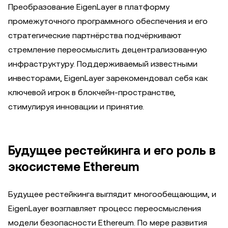
Преобразование EigenLayer в платформу
промежуточного программного обеспечения и его
стратегические партнёрства подчёркивают
стремление переосмыслить децентрализованную
инфраструктуру. Поддерживаемый известными
инвесторами, EigenLayer зарекомендовал себя как
ключевой игрок в блокчейн-пространстве,
стимулируя инновации и принятие.
Будущее рестейкинга и его роль в
экосистеме Ethereum
Будущее рестейкинга выглядит многообещающим, и
EigenLayer возглавляет процесс переосмысления
модели безопасности Ethereum. По мере развития