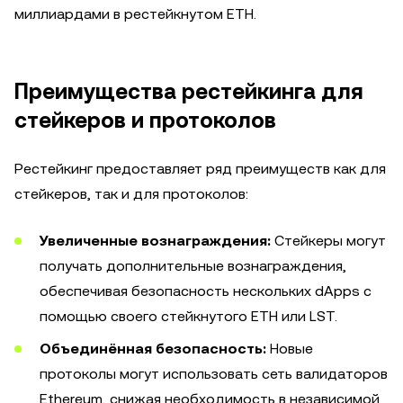
миллиардами в рестейкнутом ETH.
Преимущества рестейкинга для
стейкеров и протоколов
Рестейкинг предоставляет ряд преимуществ как для
стейкеров, так и для протоколов:
Увеличенные вознаграждения:
Стейкеры могут
получать дополнительные вознаграждения,
обеспечивая безопасность нескольких dApps с
помощью своего стейкнутого ETH или LST.
Объединённая безопасность:
Новые
протоколы могут использовать сеть валидаторов
Ethereum, снижая необходимость в независимой