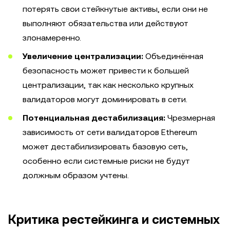
потерять свои стейкнутые активы, если они не
выполняют обязательства или действуют
злонамеренно.
Увеличение централизации:
Объединённая
безопасность может привести к большей
централизации, так как несколько крупных
валидаторов могут доминировать в сети.
Потенциальная дестабилизация:
Чрезмерная
зависимость от сети валидаторов Ethereum
может дестабилизировать базовую сеть,
особенно если системные риски не будут
должным образом учтены.
Критика рестейкинга и системных