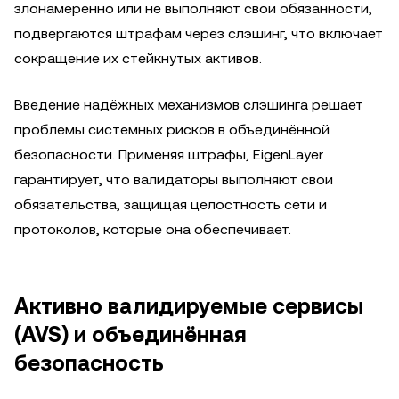
злонамеренно или не выполняют свои обязанности,
подвергаются штрафам через слэшинг, что включает
сокращение их стейкнутых активов.
Введение надёжных механизмов слэшинга решает
проблемы системных рисков в объединённой
безопасности. Применяя штрафы, EigenLayer
гарантирует, что валидаторы выполняют свои
обязательства, защищая целостность сети и
протоколов, которые она обеспечивает.
Активно валидируемые сервисы
(AVS) и объединённая
безопасность