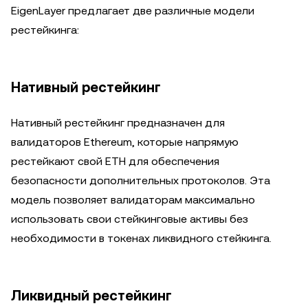
EigenLayer предлагает две различные модели
рестейкинга:
Нативный рестейкинг
Нативный рестейкинг предназначен для
валидаторов Ethereum, которые напрямую
рестейкают свой ETH для обеспечения
безопасности дополнительных протоколов. Эта
модель позволяет валидаторам максимально
использовать свои стейкинговые активы без
необходимости в токенах ликвидного стейкинга.
Ликвидный рестейкинг