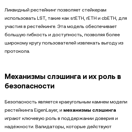
Ликвидный рестейкинг позволяет стейкерам
использовать LST, такие как stETH, rETH и cbETH, для
участия в рестейкинге. Эта модель обеспечивает
большую гибкость и доступность, позволяя более
широкому кругу пользователей извлекать выгоду из
протокола.
Механизмы слэшинга и их роль в
безопасности
Безопасность является краеугольным камнем модели
рестейкинга EigenLayer, и
механизмы слэшинга
играют ключевую роль в поддержании доверия и
надёжности. Валидаторы, которые действуют