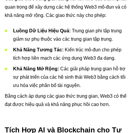
quan trọng để xây dựng các hệ thống Web3 mô-đun và có
khả năng mở rộng. Các giao thức này cho phép:
Luồng Dữ Liệu Hiệu Quả:
Trung gian phi tập trung
giảm sự phụ thuộc vào các trung gian tập trung.
Khả Năng Tương Tác:
Kiến trúc mô-đun cho phép
tích hợp liền mạch các ứng dụng Web3 đa dạng.
Khả Năng Mở Rộng:
Các giải pháp trung gian hỗ trợ
sự phát triển của các hệ sinh thái Web3 bằng cách tối
ưu hóa việc phân bổ tài nguyên.
Bằng cách áp dụng các giao thức trung gian, Web3 có thể
đạt được hiệu quả và khả năng phục hồi cao hơn.
Tích Hợp AI và Blockchain cho Tự