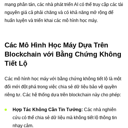
mạng phân tán, các nhà phát triển AI có thể truy cập các tài
nguyên giá cả phải chăng và có khả năng mở rộng để
huấn luyện và triển khai các mô hình học máy.
Các Mô Hình Học Máy Dựa Trên
Blockchain với Bằng Chứng Không
Tiết Lộ
Các mô hình học máy với bằng chứng không tiết lộ là một
đổi mới đột phá trong việc chia sẻ dữ liệu bảo vệ quyền
riêng tư. Các hệ thống dựa trên blockchain này cho phép:
Hợp Tác Không Cần Tin Tưởng:
Các nhà nghiên
cứu có thể chia sẻ dữ liệu mà không tiết lộ thông tin
nhạy cảm.