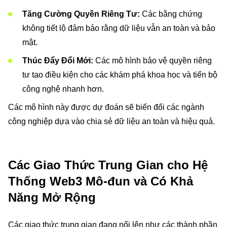
Tăng Cường Quyền Riêng Tư:
Các bằng chứng
không tiết lộ đảm bảo rằng dữ liệu vẫn an toàn và bảo
mật.
Thúc Đẩy Đổi Mới:
Các mô hình bảo vệ quyền riêng
tư tạo điều kiện cho các khám phá khoa học và tiến bộ
công nghệ nhanh hơn.
Các mô hình này được dự đoán sẽ biến đổi các ngành
công nghiệp dựa vào chia sẻ dữ liệu an toàn và hiệu quả.
Các Giao Thức Trung Gian cho Hệ
Thống Web3 Mô-đun và Có Khả
Năng Mở Rộng
Các giao thức trung gian đang nổi lên như các thành phần