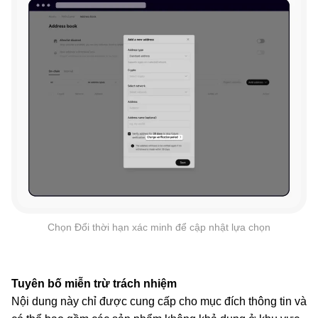
Chọn Đổi thời hạn xác minh để cập nhật lựa chọn
Tuyên bố miễn trừ trách nhiệm
Nội dung này chỉ được cung cấp cho mục đích thông tin và