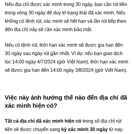
Nếu địa chỉ được xác minh trong 30 ngày, bạn cần rút tiền
trong vòng 30 ngày để duy trì trạng thái đã xác minh. Nếu
không có lệnh rút, xác minh sẽ hết hạn và lần rút tiếp theo
đến địa chỉ này sẽ cần xác minh bảo mật.
Nếu có lệnh rút, thời hạn xác minh sẽ được gia hạn đến
30 ngày sau ngày rút gần nhất. Ví dụ: nếu bạn giao dịch
lúc 14:00 ngày 4/7/2024 (giờ Việt Nam), thời hạn xác minh
sẽ được gia hạn đến 14:00 ngày 3/8/2024 (giờ Việt Nam).
Việc này ảnh hưởng thế nào đến địa chỉ đã
xác minh hiện có?
Tất cả địa chỉ đã xác minh hiện có
trong sổ địa chỉ rút
tiền sẽ được chuyển sang
kỳ xác minh 30 ngày
từ nay
.