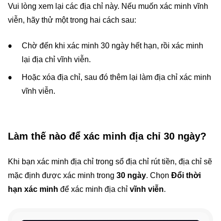
Vui lòng xem lại các địa chỉ này. Nếu muốn xác minh vĩnh
viễn, hãy thử một trong hai cách sau:
Chờ đến khi xác minh 30 ngày hết hạn, rồi xác minh
lại địa chỉ vĩnh viễn.
Hoặc xóa địa chỉ, sau đó thêm lại làm địa chỉ xác minh
vĩnh viễn.
Làm thế nào để xác minh địa chỉ 30 ngày?
Khi bạn xác minh địa chỉ trong sổ địa chỉ rút tiền, địa chỉ sẽ
mặc định được xác minh trong
30 ngày
. Chọn
Đổi thời
hạn xác minh
để xác minh địa chỉ
vĩnh viễn
.