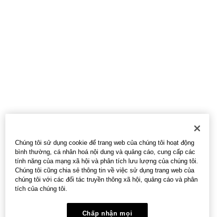
Chúng tôi sử dụng cookie để trang web của chúng tôi hoạt động
bình thường, cá nhân hoá nội dung và quảng cáo, cung cấp các
tính năng của mạng xã hội và phân tích lưu lượng của chúng tôi.
Chúng tôi cũng chia sẻ thông tin về việc sử dụng trang web của
chúng tôi với các đối tác truyền thông xã hội, quảng cáo và phân
tích của chúng tôi.
Chấp nhận mọi