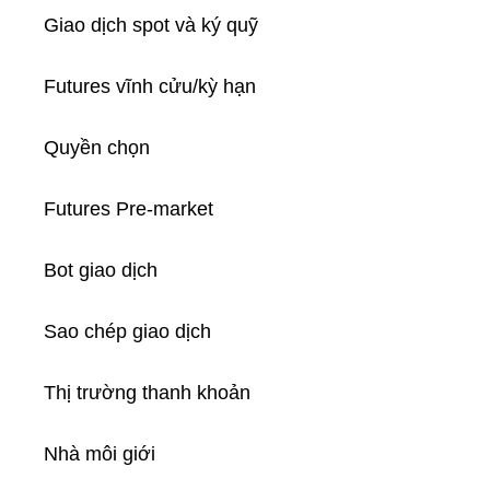
Giao dịch spot và ký quỹ
Futures vĩnh cửu/kỳ hạn
Quyền chọn
Futures Pre-market
Bot giao dịch
Sao chép giao dịch
Thị trường thanh khoản
Nhà môi giới