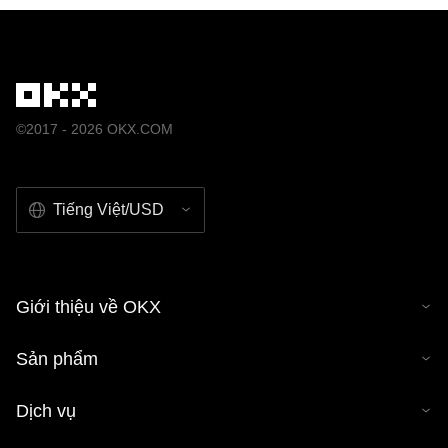
©2017 - 2026 OKX.COM
Tiếng Việt/USD
Giới thiệu về OKX
Sản phẩm
Dịch vụ