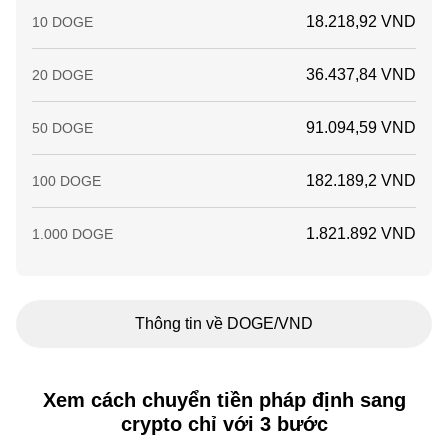
18.218,92 VND
10 DOGE
36.437,84 VND
20 DOGE
91.094,59 VND
50 DOGE
182.189,2 VND
100 DOGE
1.821.892 VND
1.000 DOGE
Thông tin về DOGE/VND
Xem cách chuyển tiền pháp định sang
crypto chỉ với 3 bước