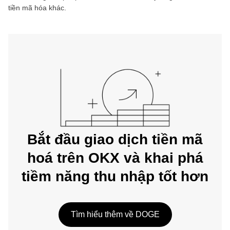
tiền mã hóa khác.
Bắt đầu giao dịch tiền mã
hoá trên OKX và khai phá
tiềm năng thu nhập tốt hơn
Tìm hiểu thêm về DOGE