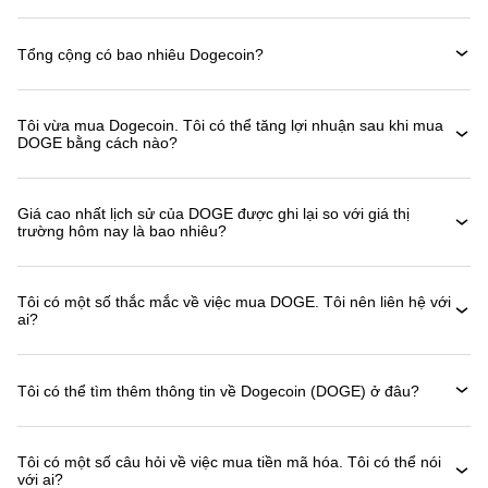
Tổng cộng có bao nhiêu Dogecoin?
Tôi vừa mua Dogecoin. Tôi có thể tăng lợi nhuận sau khi mua
DOGE bằng cách nào?
Giá cao nhất lịch sử của DOGE được ghi lại so với giá thị
trường hôm nay là bao nhiêu?
Tôi có một số thắc mắc về việc mua DOGE. Tôi nên liên hệ với
ai?
Tôi có thể tìm thêm thông tin về Dogecoin (DOGE) ở đâu?
Tôi có một số câu hỏi về việc mua tiền mã hóa. Tôi có thể nói
với ai?