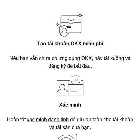
Tạo tài khoản OKX miễn phí
Nếu bạn vẫn chưa có ứng dụng OKX, hãy tải xuống và
đăng ký để bắt đầu.
Xác minh
Hoàn tất
xác minh danh tính
để giữ an toàn cho tài khoản
và tài sản của bạn.