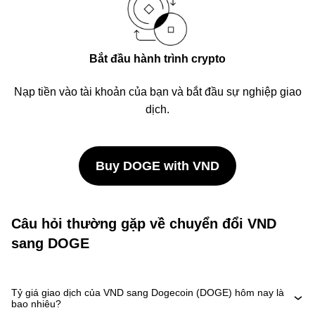
Bắt đầu hành trình crypto
Nạp tiền vào tài khoản của bạn và bắt đầu sự nghiệp giao
dịch.
Buy DOGE with VND
Câu hỏi thường gặp về chuyển đổi VND
sang DOGE
Tỷ giá giao dịch của VND sang Dogecoin (DOGE) hôm nay là
bao nhiêu?