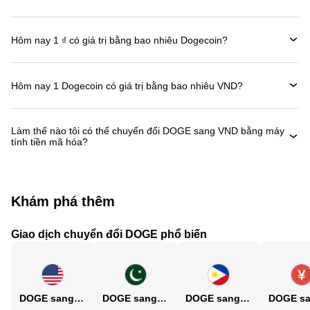
Hôm nay 1 ₫ có giá trị bằng bao nhiêu Dogecoin?
Hôm nay 1 Dogecoin có giá trị bằng bao nhiêu VND?
Làm thế nào tôi có thể chuyển đổi DOGE sang VND bằng máy
tính tiền mã hóa?
Khám phá thêm
Giao dịch chuyển đổi DOGE phổ biến
DOGE sang USD
DOGE sang PKR
DOGE sang PHP