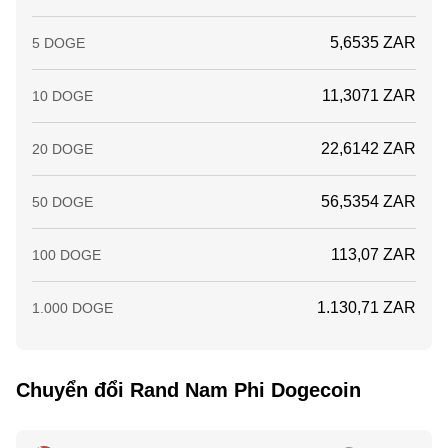
5,6535 ZAR
5 DOGE
11,3071 ZAR
10 DOGE
22,6142 ZAR
20 DOGE
56,5354 ZAR
50 DOGE
113,07 ZAR
100 DOGE
1.130,71 ZAR
1.000 DOGE
Chuyển đổi Rand Nam Phi Dogecoin