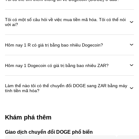
Tôi có một số câu hỏi về việc mua tiền mã hóa. Tôi có thể nói
với ai?
Hôm nay 1 R có giá trị bằng bao nhiêu Dogecoin?
Hôm nay 1 Dogecoin có giá trị bằng bao nhiêu ZAR?
Làm thế nào tôi có thể chuyển đổi DOGE sang ZAR bằng máy
tính tiền mã hóa?
Khám phá thêm
Giao dịch chuyển đổi DOGE phổ biến