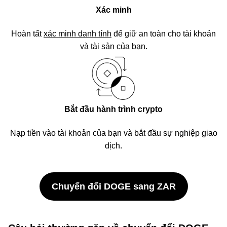
Xác minh
Hoàn tất
xác minh danh tính
để giữ an toàn cho tài khoản
và tài sản của bạn.
Bắt đầu hành trình crypto
Nạp tiền vào tài khoản của bạn và bắt đầu sự nghiệp giao
dịch.
Chuyển đổi DOGE sang ZAR