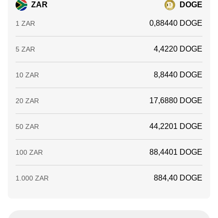
ZAR
DOGE
0,88440 DOGE
1 ZAR
4,4220 DOGE
5 ZAR
8,8440 DOGE
10 ZAR
17,6880 DOGE
20 ZAR
44,2201 DOGE
50 ZAR
88,4401 DOGE
100 ZAR
884,40 DOGE
1.000 ZAR