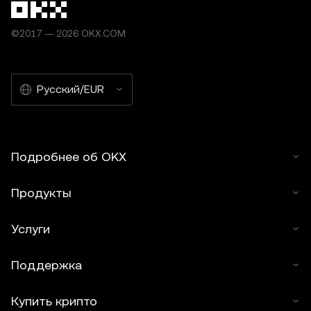
©2017 — 2026 OKX.COM
Русский/EUR
Подробнее об OKX
Продукты
Услуги
Поддержка
Купить крипто