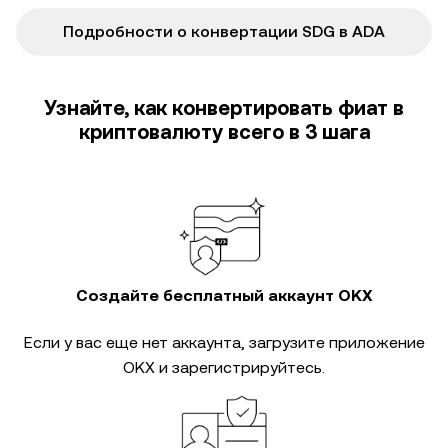
Подробности о конвертации SDG в ADA
Узнайте, как конвертировать фиат в
криптовалюту всего в 3 шага
Создайте бесплатный аккаунт OKX
Если у вас еще нет аккаунта, загрузите приложение
OKX и зарегистрируйтесь.