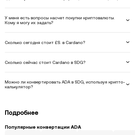
У меня есть вопросы насчет покупки криптовалюты.
Кому я могу их задать?
Сколько сегодня стоит £S. в Cardano?
Сколько сейчас стоит Cardano в SDG?
Можно ли конвертировать ADA в SDG, используя крипто-
калькулятор?
Подробнее
Популярные конвертации ADA