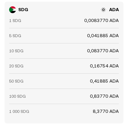
SDG
ADA
0,0083770 ADA
1 SDG
0,041885 ADA
5 SDG
0,083770 ADA
10 SDG
0,16754 ADA
20 SDG
0,41885 ADA
50 SDG
0,83770 ADA
100 SDG
8,3770 ADA
1 000 SDG