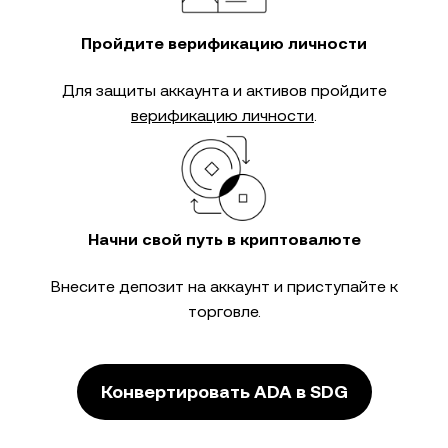
Пройдите верификацию личности
Для защиты аккаунта и активов пройдите
верификацию личности
.
Начни свой путь в криптовалюте
Внесите депозит на аккаунт и приступайте к
торговле.
Конвертировать ADA в SDG