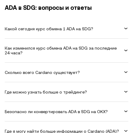
ADA в SDG: вопросы и ответы
Какой сегодня курс обмена 1 ADA на SDG?
Как изменился курс обмена ADA на SDG за последние
24 часа?
Сколько всего Cardano существует?
Где можно узнать больше о трейдинге?
Безопасно ли конвертировать ADA в SDG на OKX?
Где я могу найти больше информации о Cardano (ADA)?