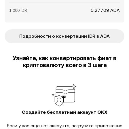
0,27709 ADA
1 000 IDR
Подробности о конвертации IDR в ADA
Узнайте, как конвертировать фиат в
криптовалюту всего в 3 шага
Создайте бесплатный аккаунт OKX
Если у вас еще нет аккаунта, загрузите приложение