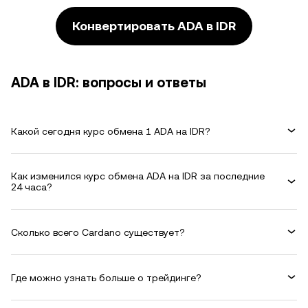
Конвертировать ADA в IDR
ADA в IDR: вопросы и ответы
Какой сегодня курс обмена 1 ADA на IDR?
Как изменился курс обмена ADA на IDR за последние
24 часа?
Сколько всего Cardano существует?
Где можно узнать больше о трейдинге?