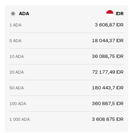
ADA
IDR
3 608,87 IDR
1 ADA
18 044,37 IDR
5 ADA
36 088,75 IDR
10 ADA
72 177,49 IDR
20 ADA
180 443,7 IDR
50 ADA
360 887,5 IDR
100 ADA
3 608 875 IDR
1 000 ADA