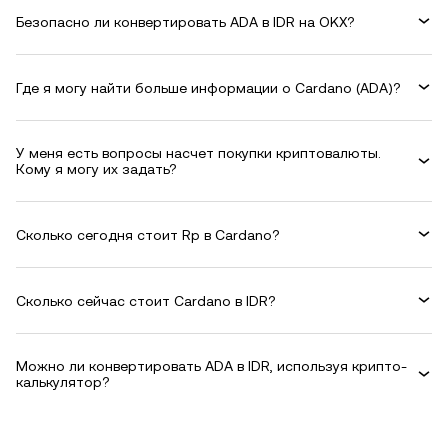
Безопасно ли конвертировать ADA в IDR на OKX?
Где я могу найти больше информации о Cardano (ADA)?
У меня есть вопросы насчет покупки криптовалюты.
Кому я могу их задать?
Сколько сегодня стоит Rp в Cardano?
Сколько сейчас стоит Cardano в IDR?
Можно ли конвертировать ADA в IDR, используя крипто-
калькулятор?