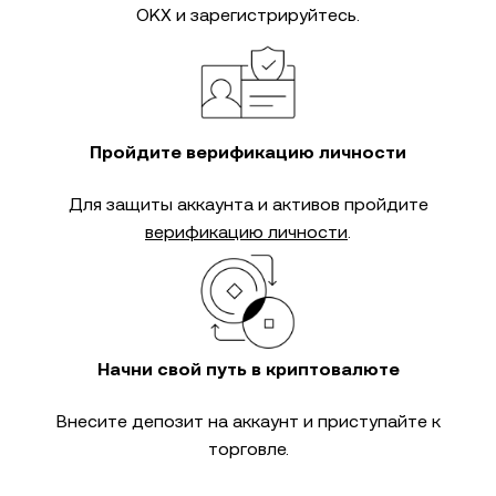
OKX и зарегистрируйтесь.
Пройдите верификацию личности
Для защиты аккаунта и активов пройдите
верификацию личности
.
Начни свой путь в криптовалюте
Внесите депозит на аккаунт и приступайте к
торговле.