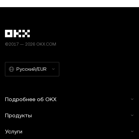
©2017 — 2026 OKX.COM
Русский/EUR
Подробнее об OKX
Продукты
Услуги