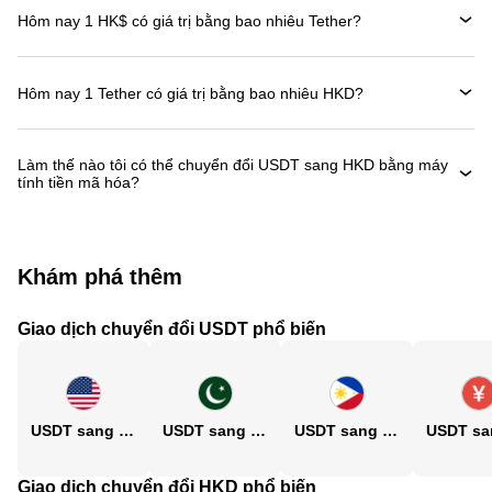
Hôm nay 1 HK$ có giá trị bằng bao nhiêu Tether?
Hôm nay 1 Tether có giá trị bằng bao nhiêu HKD?
Làm thế nào tôi có thể chuyển đổi USDT sang HKD bằng máy
tính tiền mã hóa?
Khám phá thêm
Giao dịch chuyển đổi USDT phổ biến
USDT sang USD
USDT sang PKR
USDT sang PHP
Giao dịch chuyển đổi HKD phổ biến