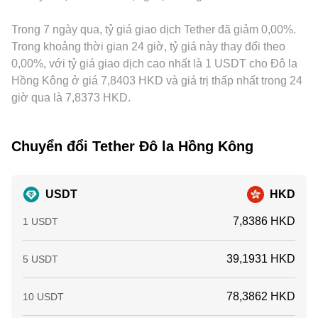
Trong 7 ngày qua, tỷ giá giao dịch Tether đã giảm 0,00%.
Trong khoảng thời gian 24 giờ, tỷ giá này thay đổi theo
0,00%, với tỷ giá giao dịch cao nhất là 1 USDT cho Đô la
Hồng Kông ở giá 7,8403 HKD và giá trị thấp nhất trong 24
giờ qua là 7,8373 HKD.
Chuyển đổi Tether Đô la Hồng Kông
USDT
HKD
7,8386 HKD
1 USDT
39,1931 HKD
5 USDT
78,3862 HKD
10 USDT