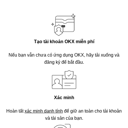
Tạo tài khoản OKX miễn phí
Nếu bạn vẫn chưa có ứng dụng OKX, hãy tải xuống và
đăng ký để bắt đầu.
Xác minh
Hoàn tất
xác minh danh tính
để giữ an toàn cho tài khoản
và tài sản của bạn.