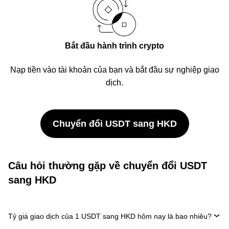
Bắt đầu hành trình crypto
Nạp tiền vào tài khoản của bạn và bắt đầu sự nghiệp giao
dịch.
Chuyển đổi USDT sang HKD
Câu hỏi thường gặp về chuyển đổi USDT
sang HKD
Tỷ giá giao dịch của 1 USDT sang HKD hôm nay là bao nhiêu?