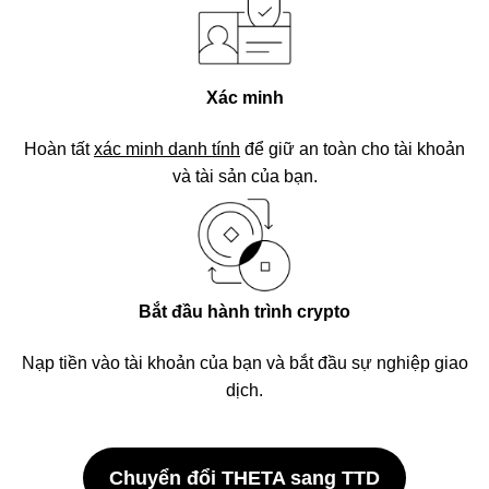
Xác minh
Hoàn tất
xác minh danh tính
để giữ an toàn cho tài khoản
và tài sản của bạn.
Bắt đầu hành trình crypto
Nạp tiền vào tài khoản của bạn và bắt đầu sự nghiệp giao
dịch.
Chuyển đổi THETA sang TTD