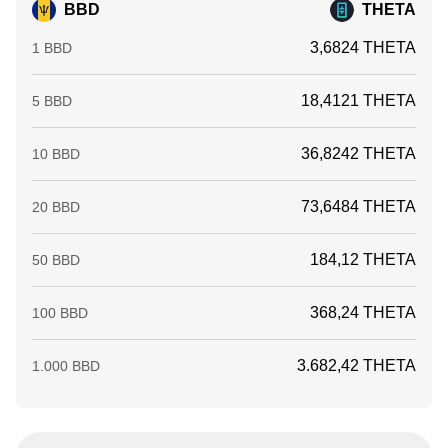
BBD
THETA
3,6824 THETA
1 BBD
18,4121 THETA
5 BBD
36,8242 THETA
10 BBD
73,6484 THETA
20 BBD
184,12 THETA
50 BBD
368,24 THETA
100 BBD
3.682,42 THETA
1.000 BBD