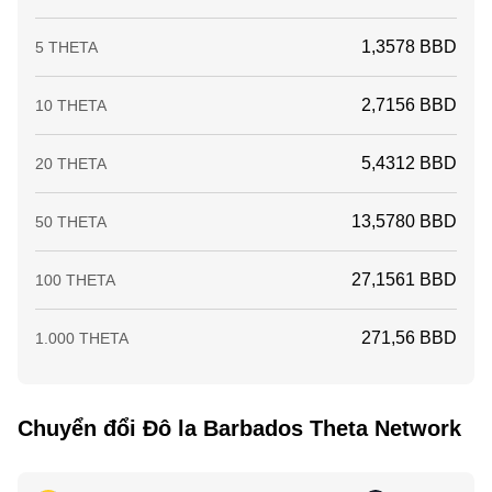
1,3578 BBD
5 THETA
2,7156 BBD
10 THETA
5,4312 BBD
20 THETA
13,5780 BBD
50 THETA
27,1561 BBD
100 THETA
271,56 BBD
1.000 THETA
Chuyển đổi Đô la Barbados Theta Network