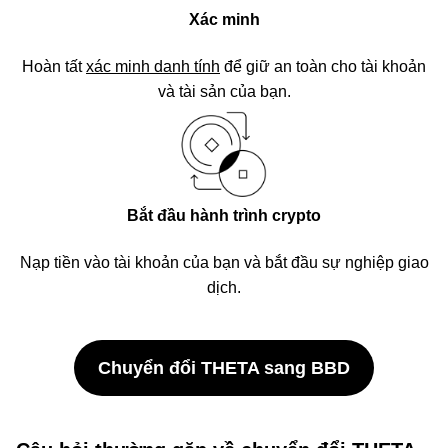
Xác minh
Hoàn tất
xác minh danh tính
để giữ an toàn cho tài khoản
và tài sản của bạn.
Bắt đầu hành trình crypto
Nạp tiền vào tài khoản của bạn và bắt đầu sự nghiệp giao
dịch.
Chuyển đổi THETA sang BBD