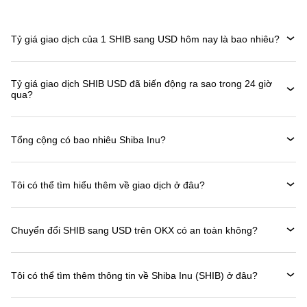
Tỷ giá giao dịch của 1 SHIB sang USD hôm nay là bao nhiêu?
Tỷ giá giao dịch SHIB USD đã biến động ra sao trong 24 giờ
qua?
Tổng cộng có bao nhiêu Shiba Inu?
Tôi có thể tìm hiểu thêm về giao dịch ở đâu?
Chuyển đổi SHIB sang USD trên OKX có an toàn không?
Tôi có thể tìm thêm thông tin về Shiba Inu (SHIB) ở đâu?