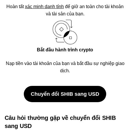
Hoàn tất
xác minh danh tính
để giữ an toàn cho tài khoản
và tài sản của bạn.
Bắt đầu hành trình crypto
Nạp tiền vào tài khoản của bạn và bắt đầu sự nghiệp giao
dịch.
Chuyển đổi SHIB sang USD
Câu hỏi thường gặp về chuyển đổi SHIB
sang USD