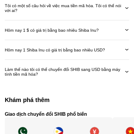
Tôi có một số câu hỏi về việc mua tiền mã hóa. Tôi có thể nói
với ai?
Hôm nay 1 $ có giá trị bằng bao nhiêu Shiba Inu?
Hôm nay 1 Shiba Inu có giá trị bằng bao nhiêu USD?
Làm thế nào tôi có thể chuyển đổi SHIB sang USD bằng máy
tính tiền mã hóa?
Khám phá thêm
Giao dịch chuyển đổi SHIB phổ biến