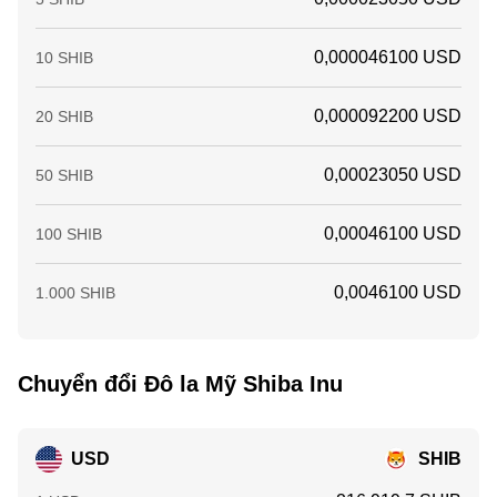
0,000046100 USD
10 SHIB
0,000092200 USD
20 SHIB
0,00023050 USD
50 SHIB
0,00046100 USD
100 SHIB
0,0046100 USD
1.000 SHIB
Chuyển đổi Đô la Mỹ Shiba Inu
USD
SHIB