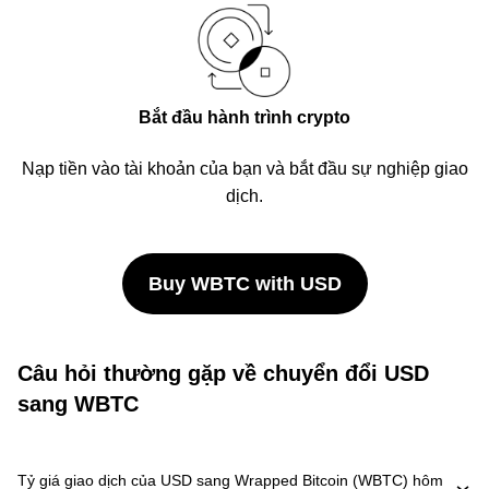
Bắt đầu hành trình crypto
Nạp tiền vào tài khoản của bạn và bắt đầu sự nghiệp giao
dịch.
Buy WBTC with USD
Câu hỏi thường gặp về chuyển đổi USD
sang WBTC
Tỷ giá giao dịch của USD sang Wrapped Bitcoin (WBTC) hôm