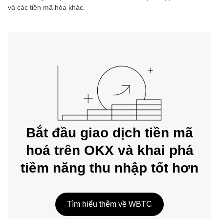
và các tiền mã hóa khác.
Bắt đầu giao dịch tiền mã
hoá trên OKX và khai phá
tiềm năng thu nhập tốt hơn
Tìm hiểu thêm về WBTC