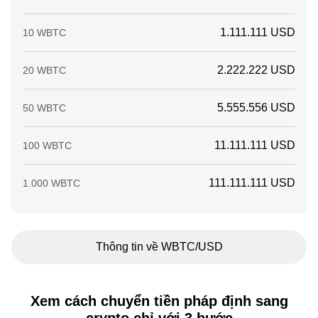
1.111.111 USD
10 WBTC
2.222.222 USD
20 WBTC
5.555.556 USD
50 WBTC
11.111.111 USD
100 WBTC
111.111.111 USD
1.000 WBTC
Thông tin về WBTC/USD
Xem cách chuyển tiền pháp định sang