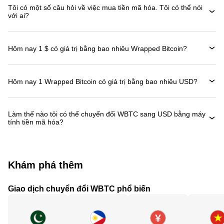
Tôi có một số câu hỏi về việc mua tiền mã hóa. Tôi có thể nói
với ai?
Hôm nay 1 $ có giá trị bằng bao nhiêu Wrapped Bitcoin?
Hôm nay 1 Wrapped Bitcoin có giá trị bằng bao nhiêu USD?
Làm thế nào tôi có thể chuyển đổi WBTC sang USD bằng máy
tính tiền mã hóa?
Khám phá thêm
Giao dịch chuyển đổi WBTC phổ biến