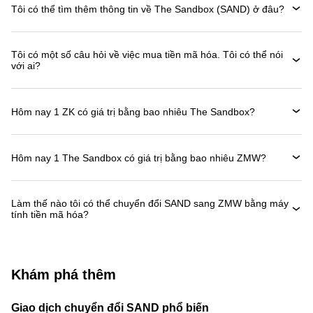
Tôi có thể tìm thêm thông tin về The Sandbox (SAND) ở đâu?
Tôi có một số câu hỏi về việc mua tiền mã hóa. Tôi có thể nói
với ai?
Hôm nay 1 ZK có giá trị bằng bao nhiêu The Sandbox?
Hôm nay 1 The Sandbox có giá trị bằng bao nhiêu ZMW?
Làm thế nào tôi có thể chuyển đổi SAND sang ZMW bằng máy
tính tiền mã hóa?
Khám phá thêm
Giao dịch chuyển đổi SAND phổ biến