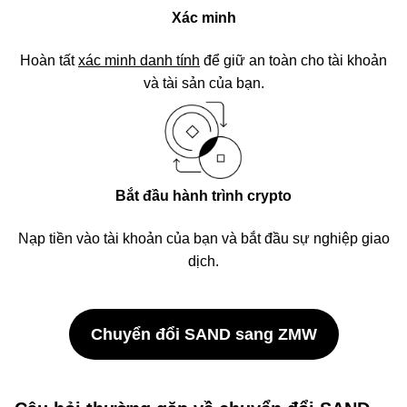
Xác minh
Hoàn tất
xác minh danh tính
để giữ an toàn cho tài khoản
và tài sản của bạn.
Bắt đầu hành trình crypto
Nạp tiền vào tài khoản của bạn và bắt đầu sự nghiệp giao
dịch.
Chuyển đổi SAND sang ZMW