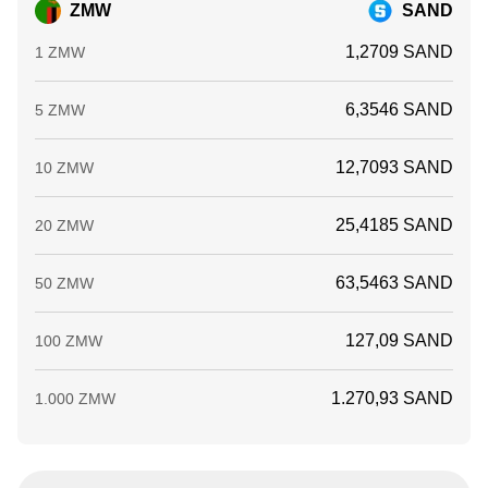
ZMW
SAND
1,2709 SAND
1 ZMW
6,3546 SAND
5 ZMW
12,7093 SAND
10 ZMW
25,4185 SAND
20 ZMW
63,5463 SAND
50 ZMW
127,09 SAND
100 ZMW
1.270,93 SAND
1.000 ZMW